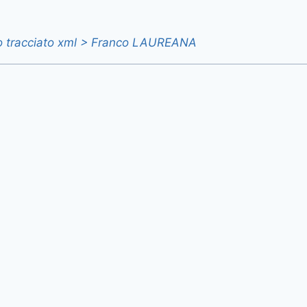
vo tracciato xml > Franco LAUREANA