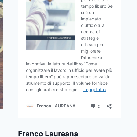
Franco Laureana