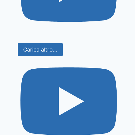
Carica altro...