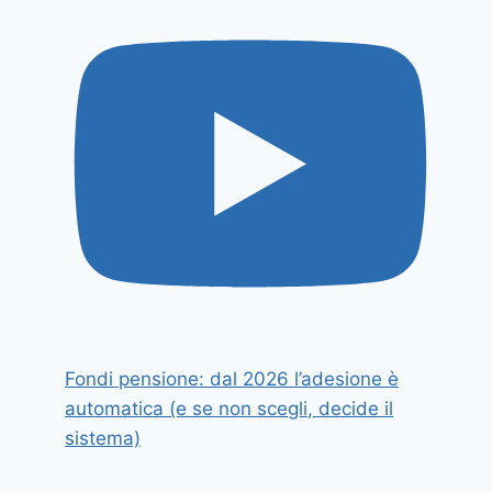
Fondi pensione: dal 2026 l’adesione è
automatica (e se non scegli, decide il
sistema)