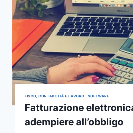
FISCO, CONTABILITÀ E LAVORO
|
SOFTWARE
Fatturazione elettronica
adempiere all’obbligo