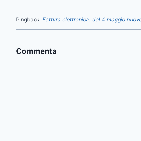
Pingback:
Fattura elettronica: dal 4 maggio nuo
Commenta