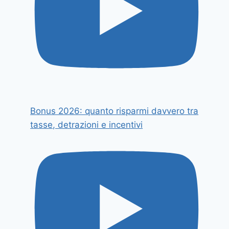
Bonus 2026: quanto risparmi davvero tra
tasse, detrazioni e incentivi