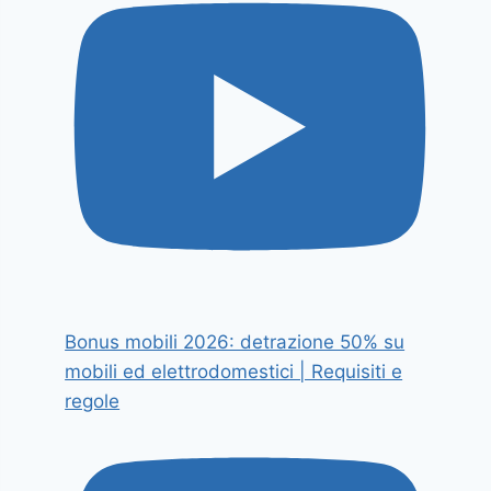
Bonus mobili 2026: detrazione 50% su
mobili ed elettrodomestici | Requisiti e
regole