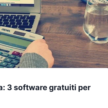
: 3 software gratuiti per