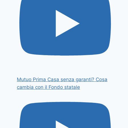
Mutuo Prima Casa senza garanti? Cosa
cambia con il Fondo statale