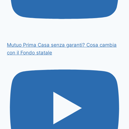
Mutuo Prima Casa senza garanti? Cosa cambia
con il Fondo statale