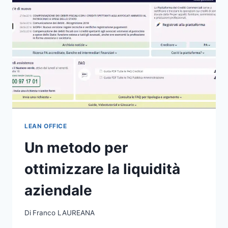
LEAN OFFICE
Un metodo per
ottimizzare la liquidità
aziendale
Di
Franco LAUREANA