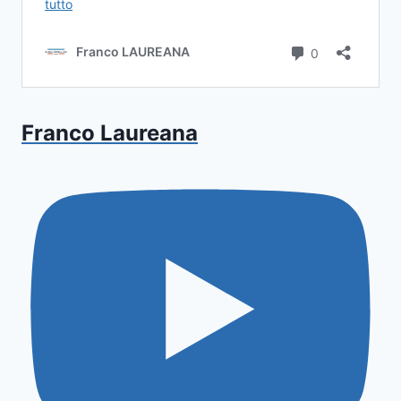
Franco Laureana