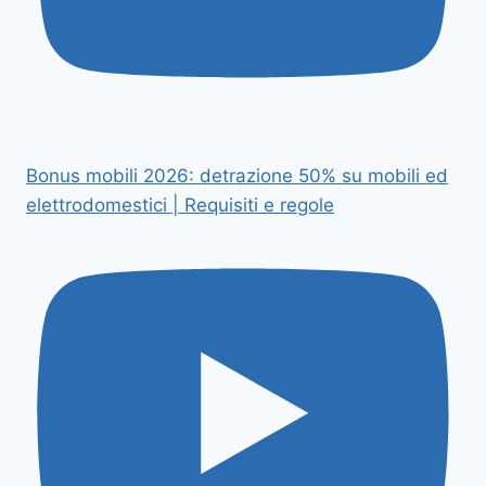
Bonus mobili 2026: detrazione 50% su mobili ed
elettrodomestici | Requisiti e regole