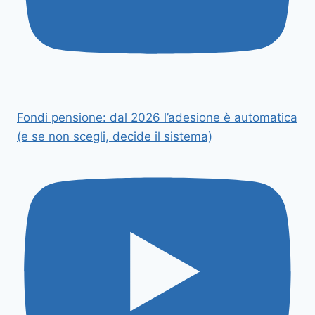
Fondi pensione: dal 2026 l’adesione è automatica
(e se non scegli, decide il sistema)