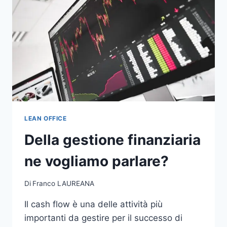
LEAN OFFICE
Della gestione finanziaria
ne vogliamo parlare?
Di
Franco LAUREANA
Il cash flow è una delle attività più
importanti da gestire per il successo di