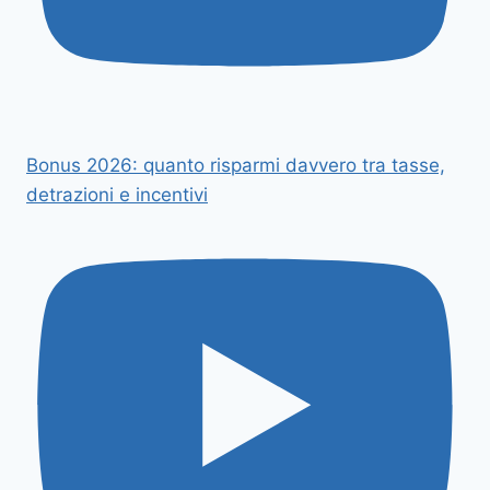
Bonus 2026: quanto risparmi davvero tra tasse,
detrazioni e incentivi