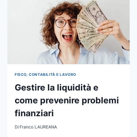
FISCO, CONTABILITÀ E LAVORO
Gestire la liquidità e
come prevenire problemi
finanziari
Di
Franco LAUREANA