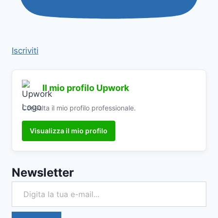
Iscriviti
Il mio profilo Upwork
Consulta il mio profilo professionale.
Visualizza il mio profilo
Newsletter
Digita la tua e-mail...