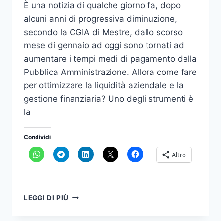
È una notizia di qualche giorno fa, dopo
alcuni anni di progressiva diminuzione,
secondo la CGIA di Mestre, dallo scorso
mese di gennaio ad oggi sono tornati ad
aumentare i tempi medi di pagamento della
Pubblica Amministrazione. Allora come fare
per ottimizzare la liquidità aziendale e la
gestione finanziaria? Uno degli strumenti è
la
Condividi
Altro
UN
LEGGI DI PIÙ
METODO
PER