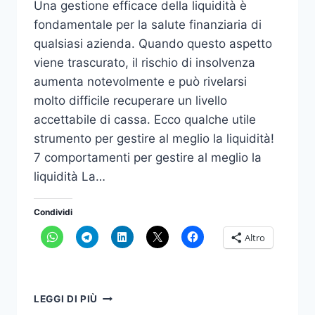
Una gestione efficace della liquidità è
fondamentale per la salute finanziaria di
qualsiasi azienda. Quando questo aspetto
viene trascurato, il rischio di insolvenza
aumenta notevolmente e può rivelarsi
molto difficile recuperare un livello
accettabile di cassa. Ecco qualche utile
strumento per gestire al meglio la liquidità!
7 comportamenti per gestire al meglio la
liquidità La…
Condividi
Altro
GESTIRE
LEGGI DI PIÙ
LA