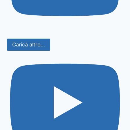
Carica altro...