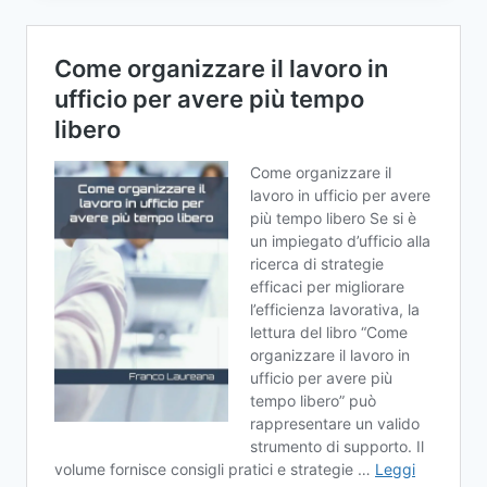
OTTIMIZZARE
LA
LIQUIDITÀ
AZIENDALE