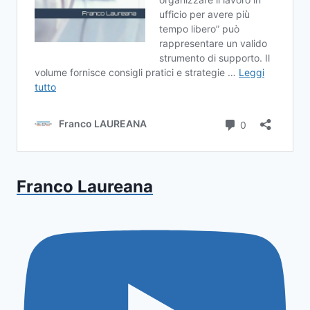
Franco Laureana