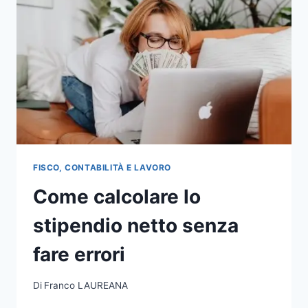
FISCO, CONTABILITÀ E LAVORO
Come calcolare lo
stipendio netto senza
fare errori
Di
Franco LAUREANA