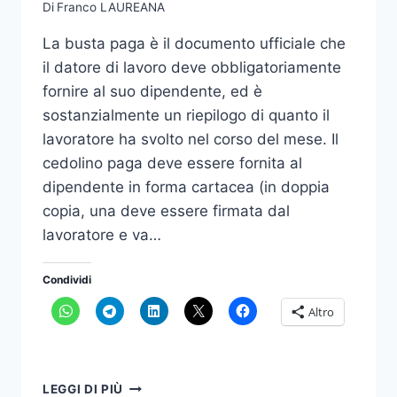
Di
Franco LAUREANA
La busta paga è il documento ufficiale che
il datore di lavoro deve obbligatoriamente
fornire al suo dipendente, ed è
sostanzialmente un riepilogo di quanto il
lavoratore ha svolto nel corso del mese. Il
cedolino paga deve essere fornita al
dipendente in forma cartacea (in doppia
copia, una deve essere firmata dal
lavoratore e va…
Condividi
Altro
SAI
LEGGI DI PIÙ