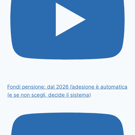
Fondi pensione: dal 2026 l’adesione è automatica
(e se non scegli, decide il sistema)