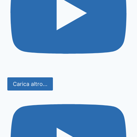
Carica altro...