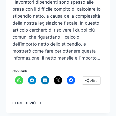
I lavoratori dipendenti sono spesso alle
prese con il difficile compito di calcolare lo
stipendio netto, a causa della complessità
della nostra legislazione fiscale. In questo
articolo cercherò di risolvere i dubbi più
comuni che riguardano il calcolo
dell’importo netto dello stipendio, e
mostrerò come fare per ottenere questa
informazione. Il netto mensile è l’importo…
Condividi
Altro
COME
LEGGI DI PIÙ
CALCOLARE
LO