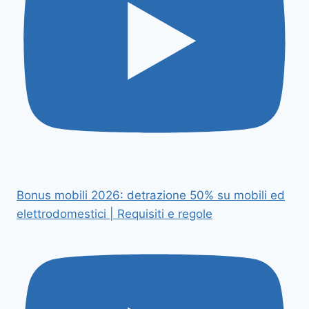
Bonus mobili 2026: detrazione 50% su mobili ed
elettrodomestici | Requisiti e regole