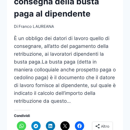
consegna della busta
paga al dipendente
Di
Franco LAUREANA
È un obbligo dei datori di lavoro quello di
consegnare, all’atto del pagamento della
retribuzione, ai lavoratori dipendenti la
busta paga.La busta paga (detta in
maniera colloquiale anche prospetto paga o
cedolino paga) è il documento che il datore
di lavoro fornisce al dipendente, sul quale è
indicato il calcolo dell’importo della
retribuzione da questo…
Condividi
Altro