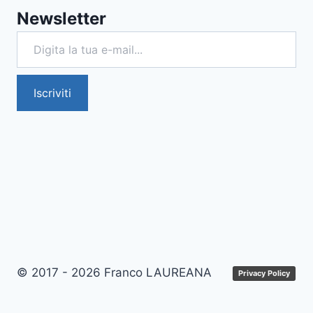
Newsletter
Digita la tua e-mail...
Iscriviti
© 2017 - 2026 Franco LAUREANA
Privacy Policy