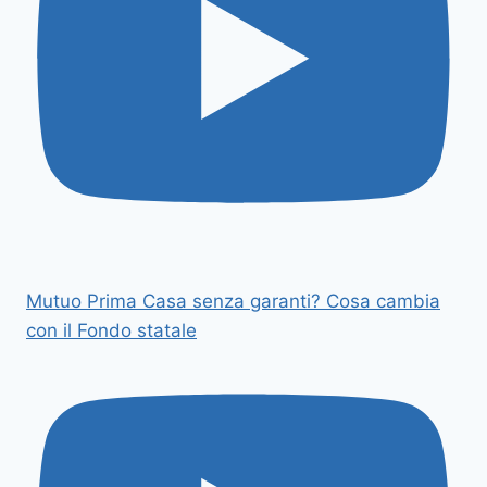
Mutuo Prima Casa senza garanti? Cosa cambia
con il Fondo statale