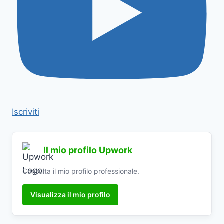
Iscriviti
Il mio profilo Upwork
Consulta il mio profilo professionale.
Visualizza il mio profilo