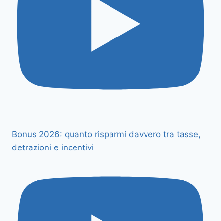
Bonus 2026: quanto risparmi davvero tra tasse,
detrazioni e incentivi