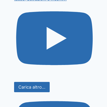
Carica altro...