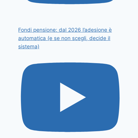
Fondi pensione: dal 2026 l’adesione è
automatica (e se non scegli, decide il
sistema)