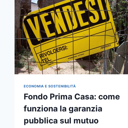
ECONOMIA E SOSTENIBILITÀ
Fondo Prima Casa: come
funziona la garanzia
pubblica sul mutuo