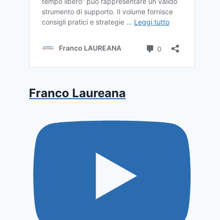
Franco Laureana