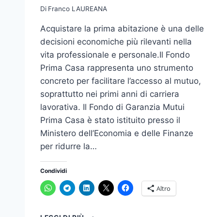
Di
Franco LAUREANA
Acquistare la prima abitazione è una delle
decisioni economiche più rilevanti nella
vita professionale e personale.Il Fondo
Prima Casa rappresenta uno strumento
concreto per facilitare l’accesso al mutuo,
soprattutto nei primi anni di carriera
lavorativa. Il Fondo di Garanzia Mutui
Prima Casa è stato istituito presso il
Ministero dell’Economia e delle Finanze
per ridurre la…
Condividi
Altro
FONDO