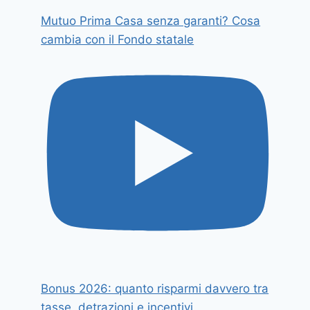
Mutuo Prima Casa senza garanti? Cosa
cambia con il Fondo statale
Bonus 2026: quanto risparmi davvero tra
tasse, detrazioni e incentivi