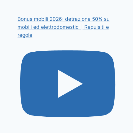
Bonus mobili 2026: detrazione 50% su
mobili ed elettrodomestici | Requisiti e
regole