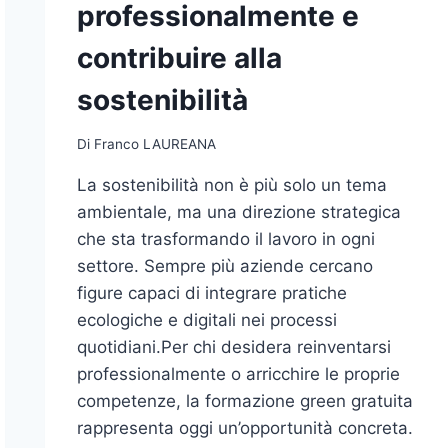
professionalmente e
contribuire alla
sostenibilità
Di
Franco LAUREANA
La sostenibilità non è più solo un tema
ambientale, ma una direzione strategica
che sta trasformando il lavoro in ogni
settore. Sempre più aziende cercano
figure capaci di integrare pratiche
ecologiche e digitali nei processi
quotidiani.Per chi desidera reinventarsi
professionalmente o arricchire le proprie
competenze, la formazione green gratuita
rappresenta oggi un’opportunità concreta.