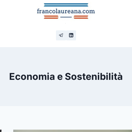
Economia e Sostenibilità