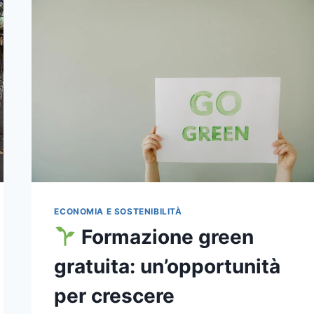
ECONOMIA E SOSTENIBILITÀ
Formazione green
gratuita: un’opportunità
per crescere