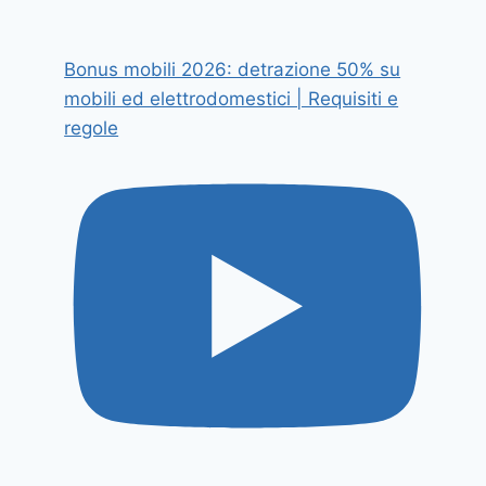
Bonus mobili 2026: detrazione 50% su
mobili ed elettrodomestici | Requisiti e
regole