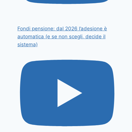
Fondi pensione: dal 2026 l’adesione è
automatica (e se non scegli, decide il
sistema)