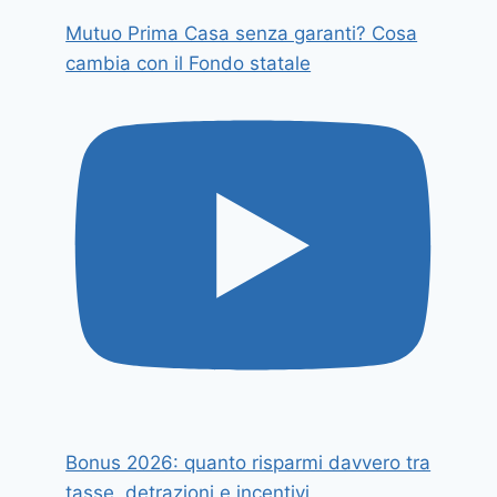
Mutuo Prima Casa senza garanti? Cosa
cambia con il Fondo statale
Bonus 2026: quanto risparmi davvero tra
tasse, detrazioni e incentivi