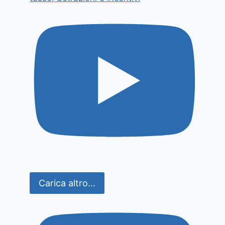
Carica altro...