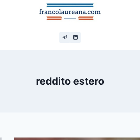
reddito estero