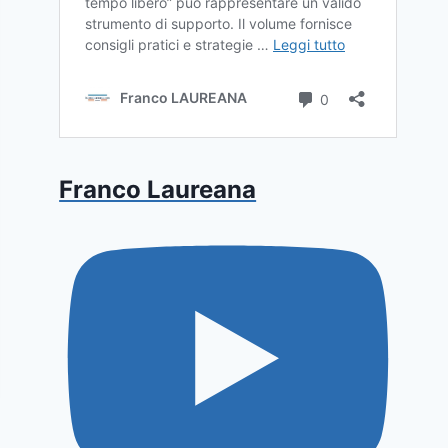
Franco Laureana