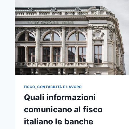
FISCO, CONTABILITÀ E LAVORO
Quali informazioni
comunicano al fisco
italiano le banche