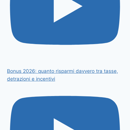
Bonus 2026: quanto risparmi davvero tra tasse,
detrazioni e incentivi