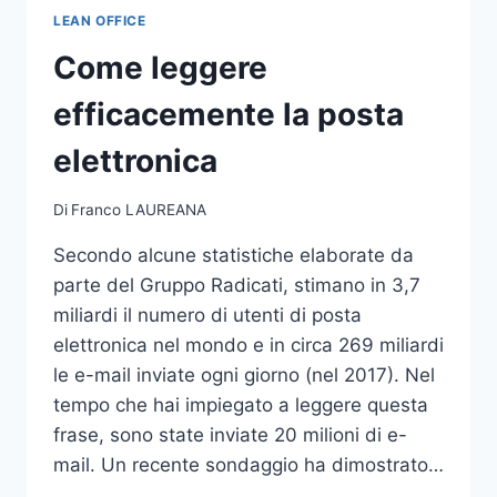
LEAN OFFICE
Come leggere
efficacemente la posta
elettronica
Di
Franco LAUREANA
Secondo alcune statistiche elaborate da
parte del Gruppo Radicati, stimano in 3,7
miliardi il numero di utenti di posta
elettronica nel mondo e in circa 269 miliardi
le e-mail inviate ogni giorno (nel 2017). Nel
tempo che hai impiegato a leggere questa
frase, sono state inviate 20 milioni di e-
mail. Un recente sondaggio ha dimostrato…