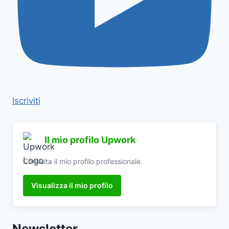
Iscriviti
Il mio profilo Upwork
Consulta il mio profilo professionale.
Visualizza il mio profilo
Newsletter