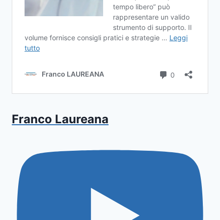
Franco Laureana