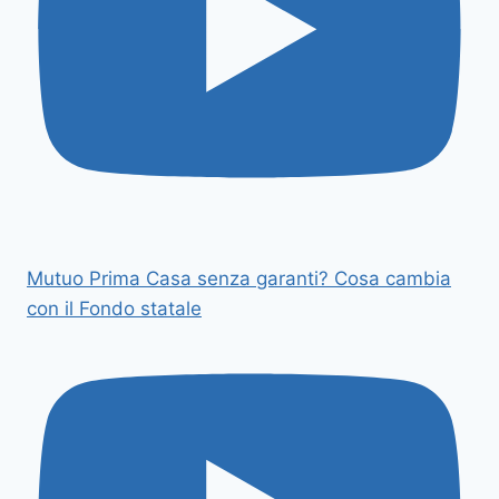
Mutuo Prima Casa senza garanti? Cosa cambia
con il Fondo statale