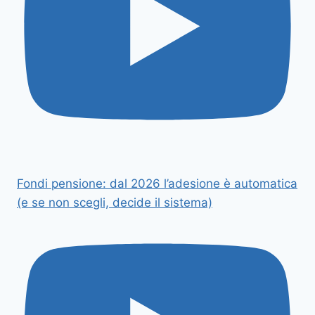
Fondi pensione: dal 2026 l’adesione è automatica
(e se non scegli, decide il sistema)