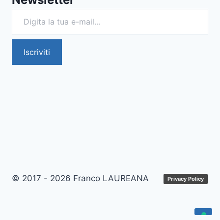
Digita la tua e-mail...
Iscriviti
© 2017 - 2026 Franco LAUREANA
Privacy Policy