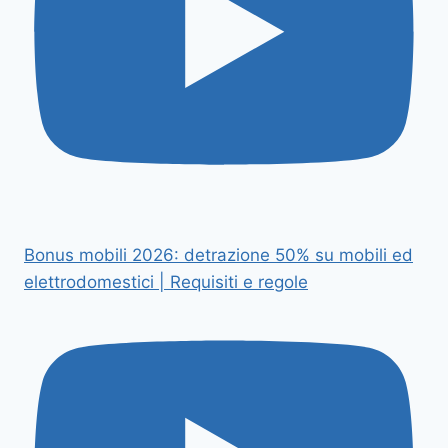
Bonus mobili 2026: detrazione 50% su mobili ed
elettrodomestici | Requisiti e regole