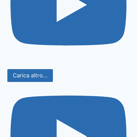
Carica altro...