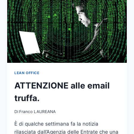
LEAN OFFICE
ATTENZIONE alle email
truffa.
Di
Franco LAUREANA
È di qualche settimana fa la notizia
rilasciata dall’Agenzia delle Entrate che una