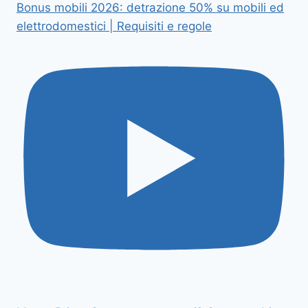
Bonus mobili 2026: detrazione 50% su mobili ed
elettrodomestici | Requisiti e regole