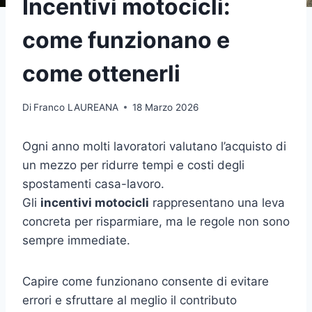
Incentivi motocicli:
come funzionano e
come ottenerli
Di
Franco LAUREANA
18 Marzo 2026
Ogni anno molti lavoratori valutano l’acquisto di
un mezzo per ridurre tempi e costi degli
spostamenti casa-lavoro.
Gli
incentivi motocicli
rappresentano una leva
concreta per risparmiare, ma le regole non sono
sempre immediate.
Capire come funzionano consente di evitare
errori e sfruttare al meglio il contributo