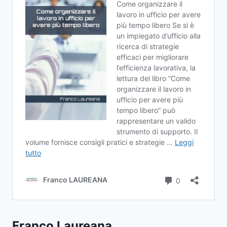
Franco Laureana