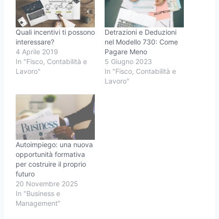
Quali incentivi ti possono
Detrazioni e Deduzioni
interessare?
nel Modello 730: Come
4 Aprile 2019
Pagare Meno
In "Fisco, Contabilità e
5 Giugno 2023
Lavoro"
In "Fisco, Contabilità e
Lavoro"
Autoimpiego: una nuova
opportunità formativa
per costruire il proprio
futuro
20 Novembre 2025
In "Business e
Management"