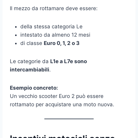
Il mezzo da rottamare deve essere:
della stessa categoria Le
intestato da almeno 12 mesi
di classe
Euro 0, 1, 2 o 3
Le categorie da
L1e a L7e sono
intercambiabili
.
Esempio concreto:
Un vecchio scooter Euro 2 può essere
rottamato per acquistare una moto nuova.