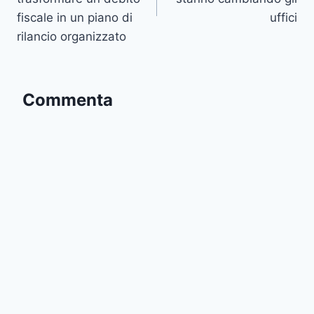
fiscale in un piano di
uffici
rilancio organizzato
Commenta