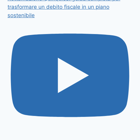
trasformare un debito fiscale in un piano
sostenibile