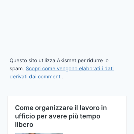
Questo sito utilizza Akismet per ridurre lo
spam.
Scopri come vengono elaborati i dati
derivati dai commenti
.