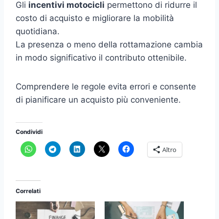
Gli
incentivi motocicli
permettono di ridurre il
costo di acquisto e migliorare la mobilità
quotidiana.
La presenza o meno della rottamazione cambia
in modo significativo il contributo ottenibile.
Comprendere le regole evita errori e consente
di pianificare un acquisto più conveniente.
Condividi
Altro
Correlati