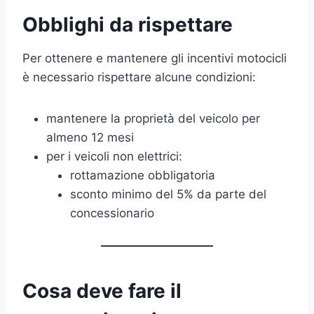
Obblighi da rispettare
Per ottenere e mantenere gli incentivi motocicli
è necessario rispettare alcune condizioni:
mantenere la proprietà del veicolo per
almeno 12 mesi
per i veicoli non elettrici:
rottamazione obbligatoria
sconto minimo del 5% da parte del
concessionario
Cosa deve fare il