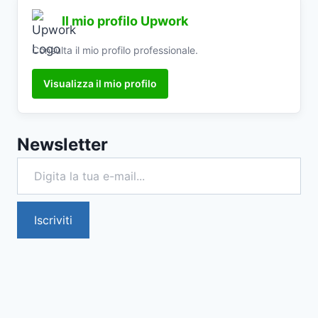
Il mio profilo Upwork
Consulta il mio profilo professionale.
Visualizza il mio profilo
Newsletter
Digita la tua e-mail...
Iscriviti