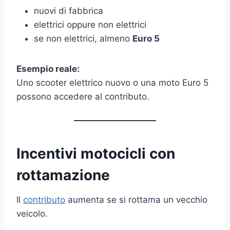
nuovi di fabbrica
elettrici oppure non elettrici
se non elettrici, almeno
Euro 5
Esempio reale:
Uno scooter elettrico nuovo o una moto Euro 5
possono accedere al contributo.
Incentivi motocicli con
rottamazione
Il
contributo
aumenta se si rottama un vecchio
veicolo.