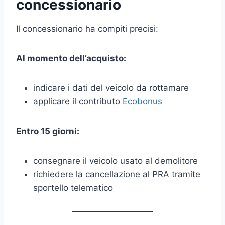
concessionario
Il concessionario ha compiti precisi:
Al momento dell’acquisto:
indicare i dati del veicolo da rottamare
applicare il contributo
Ecobonus
Entro 15 giorni:
consegnare il veicolo usato al demolitore
richiedere la cancellazione al PRA tramite
sportello telematico