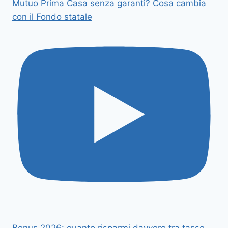
Mutuo Prima Casa senza garanti? Cosa cambia
con il Fondo statale