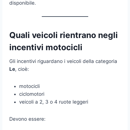
disponibile.
Quali veicoli rientrano negli
incentivi motocicli
Gli incentivi riguardano i veicoli della categoria
Le
, cioè:
motocicli
ciclomotori
veicoli a 2, 3 o 4 ruote leggeri
Devono essere: