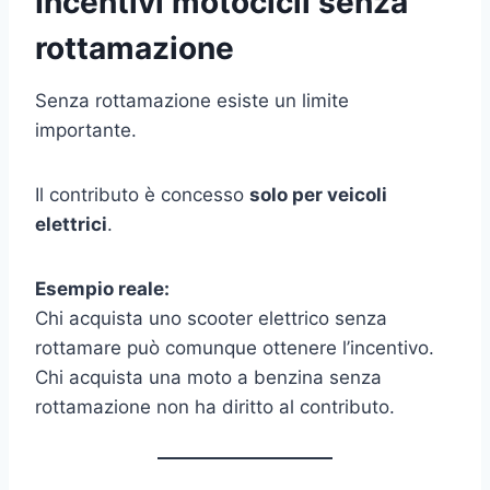
Incentivi motocicli senza
rottamazione
Senza rottamazione esiste un limite
importante.
Il contributo è concesso
solo per veicoli
elettrici
.
Esempio reale:
Chi acquista uno scooter elettrico senza
rottamare può comunque ottenere l’incentivo.
Chi acquista una moto a benzina senza
rottamazione non ha diritto al contributo.