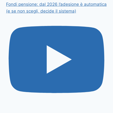
Fondi pensione: dal 2026 l’adesione è automatica
(e se non scegli, decide il sistema)