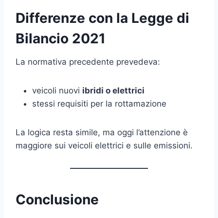
Differenze con la Legge di
Bilancio 2021
La normativa precedente prevedeva:
veicoli nuovi
ibridi o elettrici
stessi requisiti per la rottamazione
La logica resta simile, ma oggi l’attenzione è
maggiore sui veicoli elettrici e sulle emissioni.
Conclusione