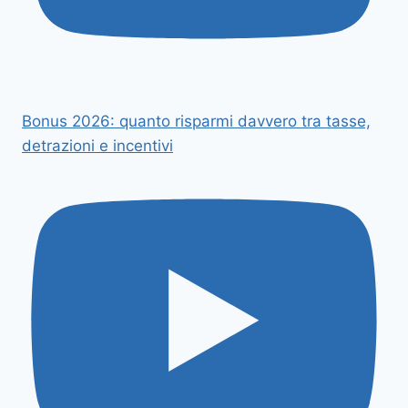
Bonus 2026: quanto risparmi davvero tra tasse,
detrazioni e incentivi