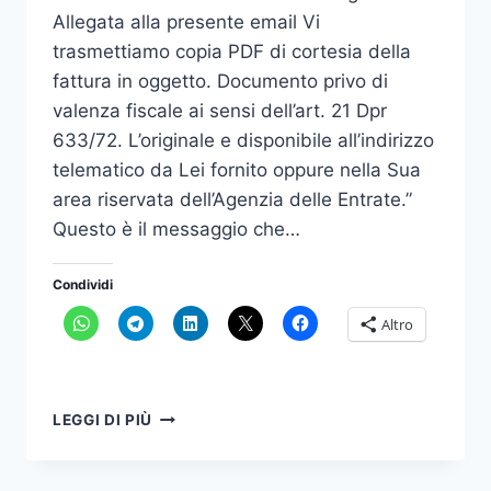
Allegata alla presente email Vi
trasmettiamo copia PDF di cortesia della
fattura in oggetto. Documento privo di
valenza fiscale ai sensi dell’art. 21 Dpr
633/72. L’originale e disponibile all’indirizzo
telematico da Lei fornito oppure nella Sua
area riservata dell’Agenzia delle Entrate.”
Questo è il messaggio che…
Condividi
Altro
FATTURA
LEGGI DI PIÙ
ELETTRONICA
È
ALLARME