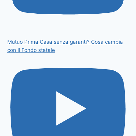
Mutuo Prima Casa senza garanti? Cosa cambia
con il Fondo statale