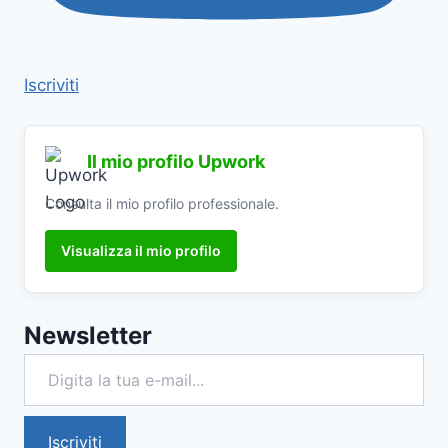
Iscriviti
Il mio profilo Upwork
Consulta il mio profilo professionale.
Visualizza il mio profilo
Newsletter
Digita la tua e-mail...
Iscriviti