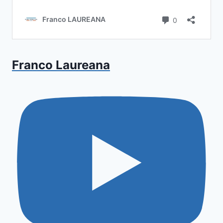
Franco Laureana