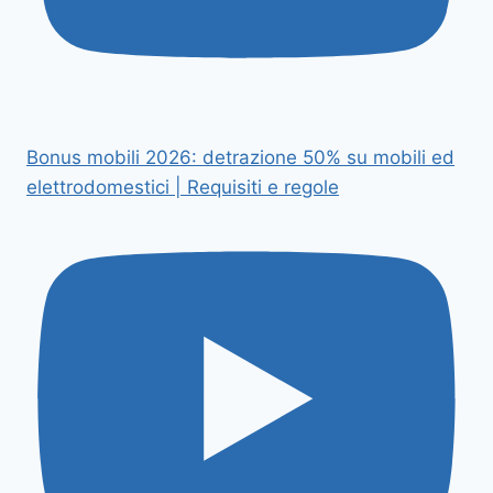
Bonus mobili 2026: detrazione 50% su mobili ed
elettrodomestici | Requisiti e regole