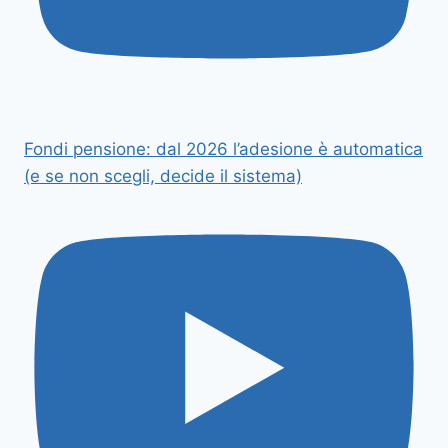
Fondi pensione: dal 2026 l’adesione è automatica
(e se non scegli, decide il sistema)