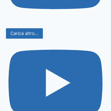
Carica altro...