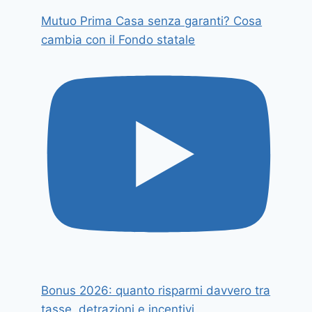
Mutuo Prima Casa senza garanti? Cosa
cambia con il Fondo statale
Bonus 2026: quanto risparmi davvero tra
tasse, detrazioni e incentivi