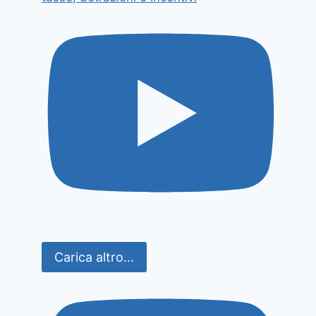
Carica altro...