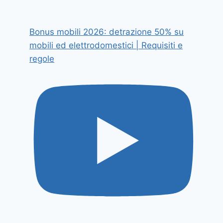
Bonus mobili 2026: detrazione 50% su
mobili ed elettrodomestici | Requisiti e
regole