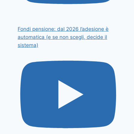
Fondi pensione: dal 2026 l’adesione è
automatica (e se non scegli, decide il
sistema)