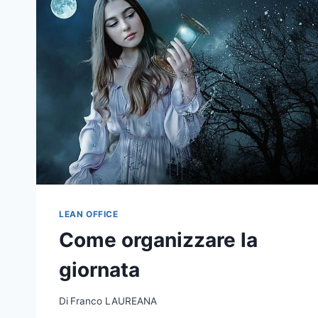
LEAN OFFICE
Come organizzare la
giornata
Di
Franco LAUREANA