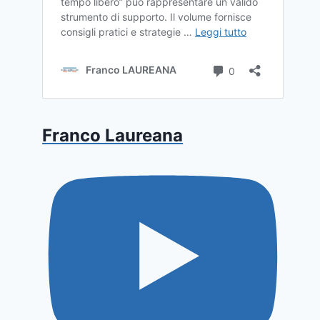
Franco Laureana