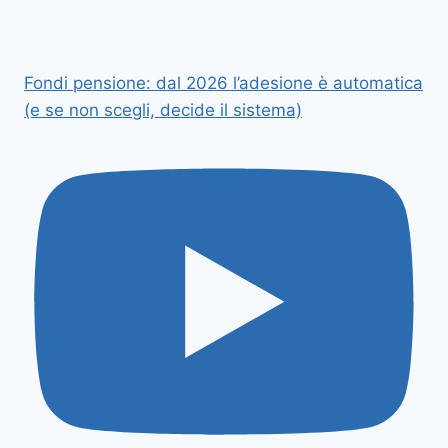
Fondi pensione: dal 2026 l’adesione è automatica
(e se non scegli, decide il sistema)