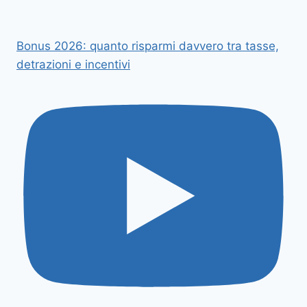
Bonus 2026: quanto risparmi davvero tra tasse,
detrazioni e incentivi