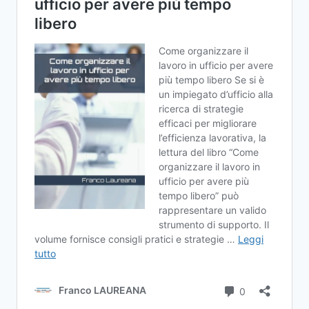
FISCALE?