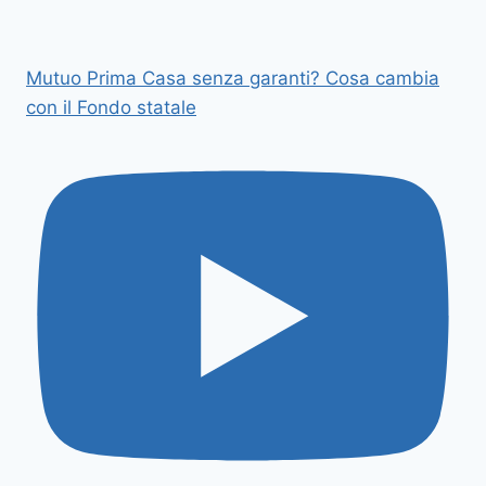
Mutuo Prima Casa senza garanti? Cosa cambia
con il Fondo statale