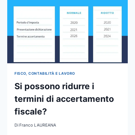
FISCO, CONTABILITÀ E LAVORO
Si possono ridurre i
termini di accertamento
fiscale?
Di
Franco LAUREANA