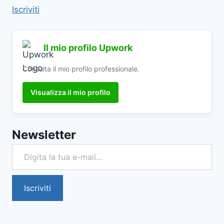
Iscriviti
Il mio profilo Upwork
Consulta il mio profilo professionale.
Visualizza il mio profilo
Newsletter
Digita la tua e-mail...
Iscriviti