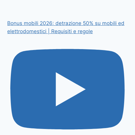
Bonus mobili 2026: detrazione 50% su mobili ed
elettrodomestici | Requisiti e regole