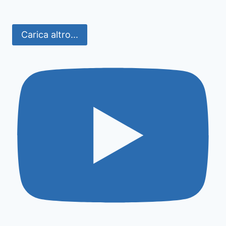
Carica altro...