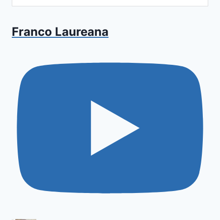
Franco Laureana