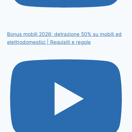
Bonus mobili 2026: detrazione 50% su mobili ed
elettrodomestici | Requisiti e regole