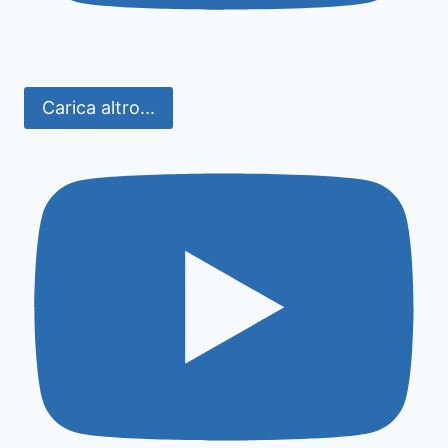
Carica altro...