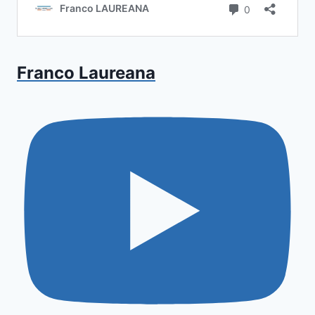
Franco Laureana