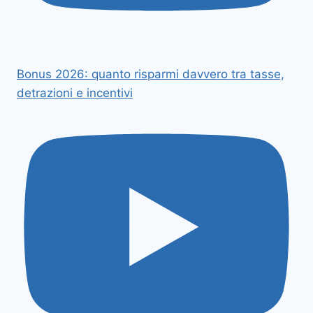
Bonus 2026: quanto risparmi davvero tra tasse,
detrazioni e incentivi