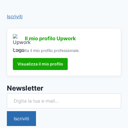
Iscriviti
Il mio profilo Upwork
Consulta il mio profilo professionale.
Visualizza il mio profilo
Newsletter
Digita la tua e-mail...
Iscriviti