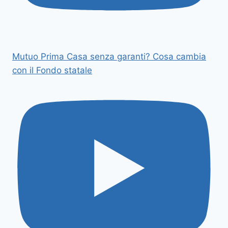
Mutuo Prima Casa senza garanti? Cosa cambia
con il Fondo statale