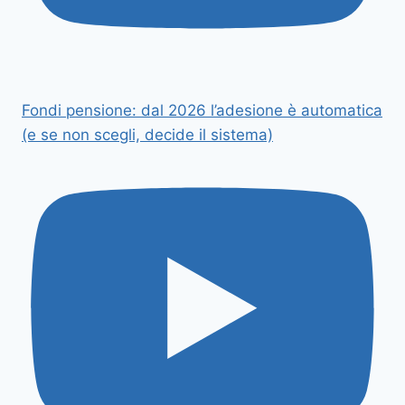
Fondi pensione: dal 2026 l’adesione è automatica
(e se non scegli, decide il sistema)