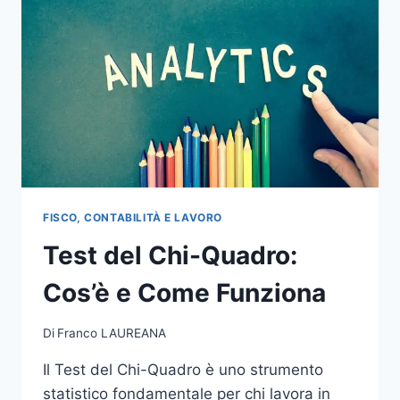
FISCO, CONTABILITÀ E LAVORO
Test del Chi-Quadro:
Cos’è e Come Funziona
Di
Franco LAUREANA
Il Test del Chi-Quadro è uno strumento
statistico fondamentale per chi lavora in