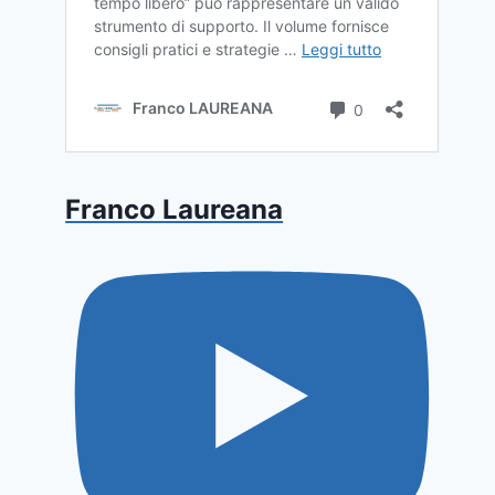
Franco Laureana