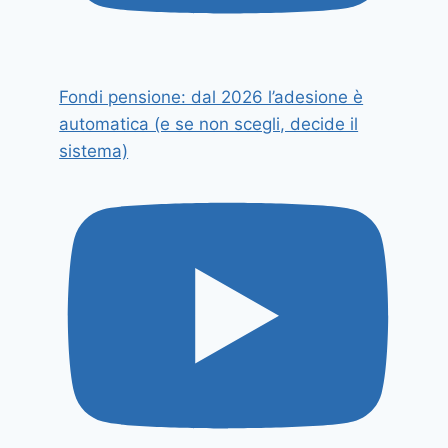
Fondi pensione: dal 2026 l’adesione è
automatica (e se non scegli, decide il
sistema)