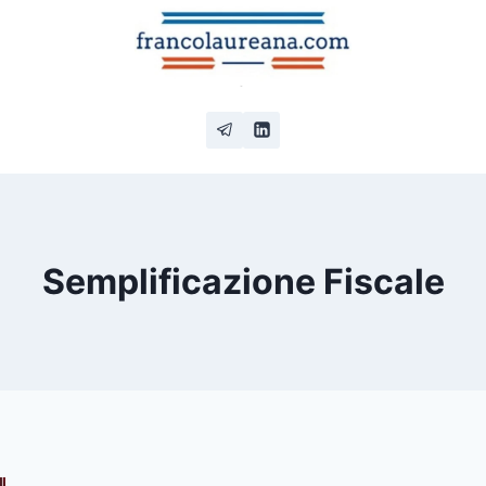
Semplificazione Fiscale