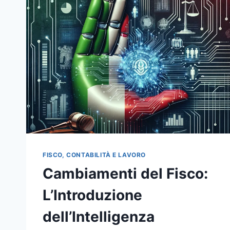
FISCO, CONTABILITÀ E LAVORO
Cambiamenti del Fisco:
L’Introduzione
dell’Intelligenza