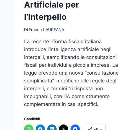
Artificiale per
l’Interpello
Di
Franco LAUREANA
La recente riforma fiscale italiana
introduce l’intelligenza artificiale negli
interpelli, semplificando le consultazioni
fiscali per individui e piccole imprese. La
legge prevede una nuova “consultazione
semplificata”, modifiche alle regole degli
interpelli, e termini di risposta non
impugnabili, con l’IA come strumento
complementare in casi specifici.
Condividi
Altro