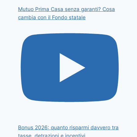
Mutuo Prima Casa senza garanti? Cosa
cambia con il Fondo statale
Bonus 2026: quanto risparmi davvero tra
tasse, detrazioni e incentivi