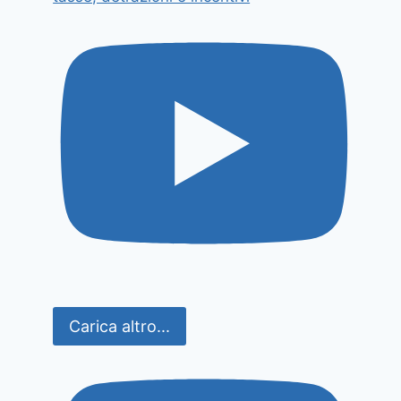
Carica altro...