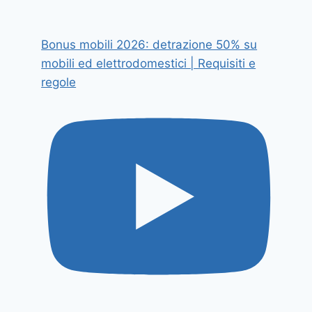
Bonus mobili 2026: detrazione 50% su
mobili ed elettrodomestici | Requisiti e
regole