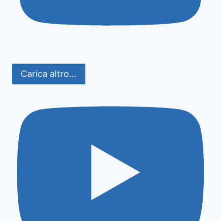
Carica altro...