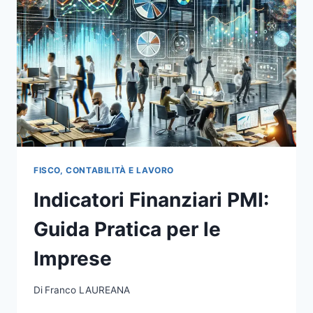
FISCO, CONTABILITÀ E LAVORO
Indicatori Finanziari PMI:
Guida Pratica per le
Imprese
Di
Franco LAUREANA