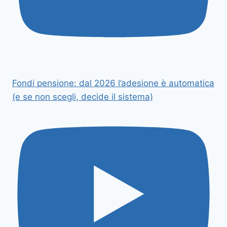
Fondi pensione: dal 2026 l’adesione è automatica
(e se non scegli, decide il sistema)