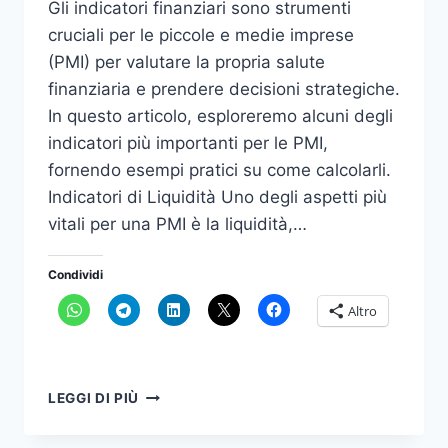
Gli indicatori finanziari sono strumenti
cruciali per le piccole e medie imprese
(PMI) per valutare la propria salute
finanziaria e prendere decisioni strategiche.
In questo articolo, esploreremo alcuni degli
indicatori più importanti per le PMI,
fornendo esempi pratici su come calcolarli.
Indicatori di Liquidità Uno degli aspetti più
vitali per una PMI è la liquidità,…
Condividi
Altro
INDICATORI
LEGGI DI PIÙ
FINANZIARI
PMI: