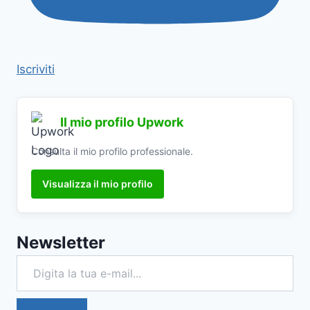
Iscriviti
Il mio profilo Upwork
Consulta il mio profilo professionale.
Visualizza il mio profilo
Newsletter
Digita la tua e-mail...