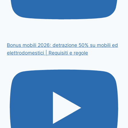
Bonus mobili 2026: detrazione 50% su mobili ed
elettrodomestici | Requisiti e regole