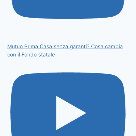
Mutuo Prima Casa senza garanti? Cosa cambia
con il Fondo statale