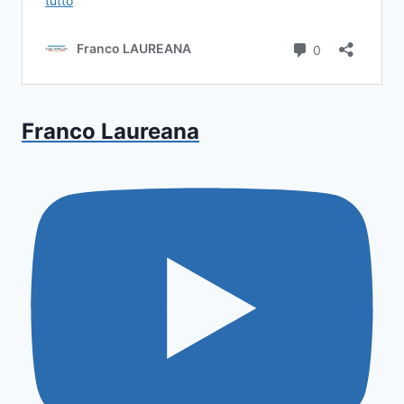
Franco Laureana