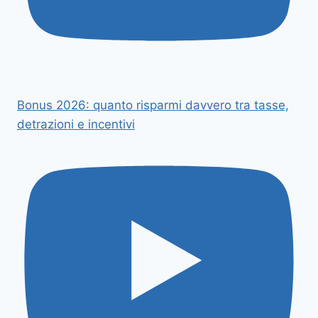
Bonus 2026: quanto risparmi davvero tra tasse,
detrazioni e incentivi