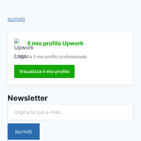
Iscriviti
Il mio profilo Upwork
Consulta il mio profilo professionale.
Visualizza il mio profilo
Newsletter
Digita la tua e-mail...
Iscriviti