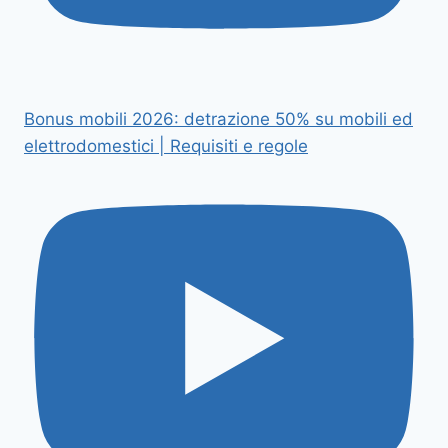
Bonus mobili 2026: detrazione 50% su mobili ed
elettrodomestici | Requisiti e regole