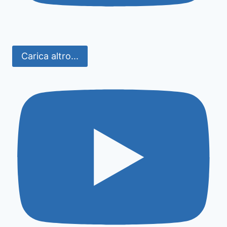
Carica altro...