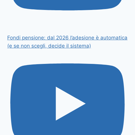
Fondi pensione: dal 2026 l’adesione è automatica
(e se non scegli, decide il sistema)