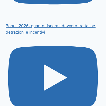
Bonus 2026: quanto risparmi davvero tra tasse,
detrazioni e incentivi