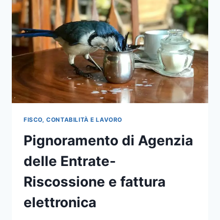
FISCO, CONTABILITÀ E LAVORO
Pignoramento di Agenzia
delle Entrate-
Riscossione e fattura
elettronica