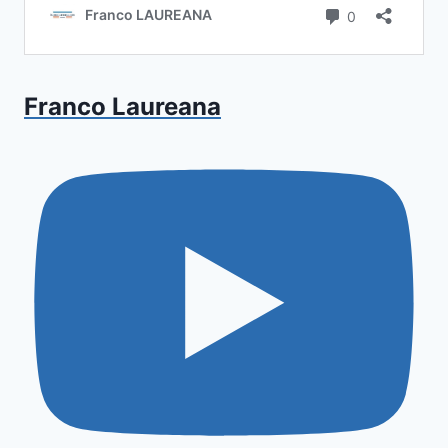
Franco Laureana