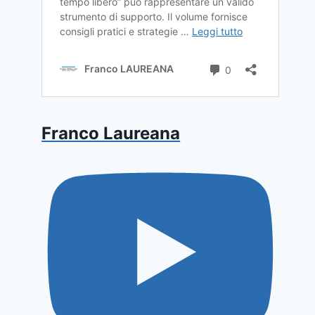
Franco Laureana