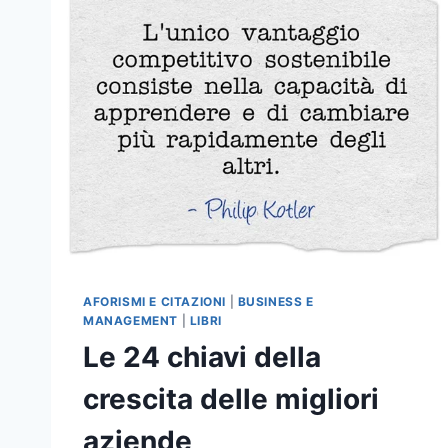
AFORISMI E CITAZIONI
|
BUSINESS E
MANAGEMENT
|
LIBRI
Le 24 chiavi della
crescita delle migliori
aziende