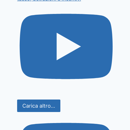
Carica altro...