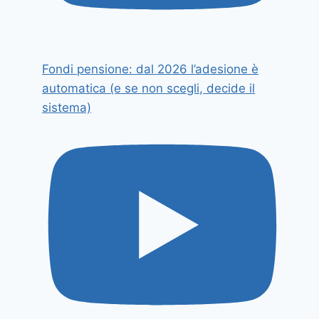
Fondi pensione: dal 2026 l’adesione è
automatica (e se non scegli, decide il
sistema)