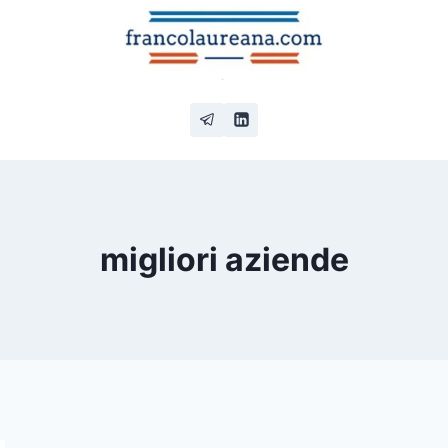
migliori aziende