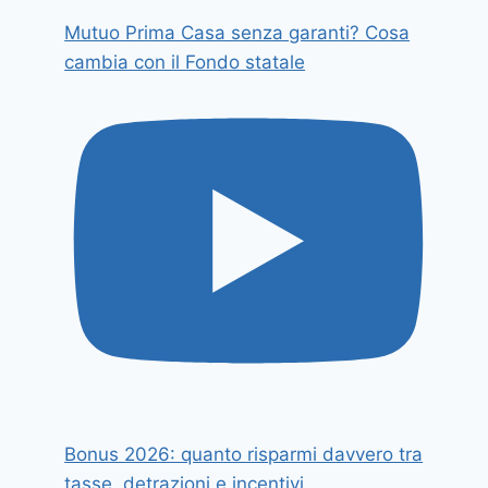
Mutuo Prima Casa senza garanti? Cosa
cambia con il Fondo statale
Bonus 2026: quanto risparmi davvero tra
tasse, detrazioni e incentivi