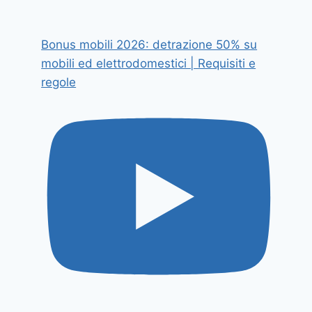
Bonus mobili 2026: detrazione 50% su
mobili ed elettrodomestici | Requisiti e
regole