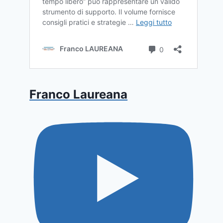
Franco Laureana