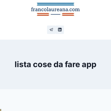
lista cose da fare app