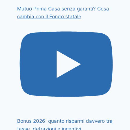
Mutuo Prima Casa senza garanti? Cosa
cambia con il Fondo statale
Bonus 2026: quanto risparmi davvero tra
tasse, detrazioni e incentivi