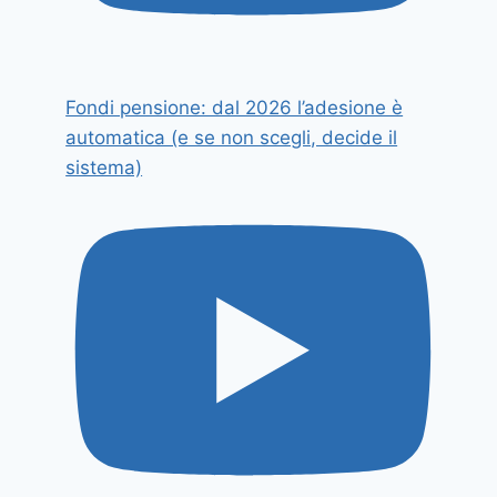
Fondi pensione: dal 2026 l’adesione è
automatica (e se non scegli, decide il
sistema)