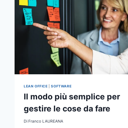
LEAN OFFICE
|
SOFTWARE
Il modo più semplice per
gestire le cose da fare
Di
Franco LAUREANA