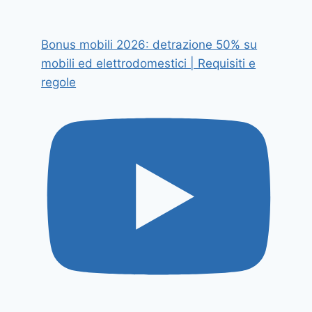
Bonus mobili 2026: detrazione 50% su
mobili ed elettrodomestici | Requisiti e
regole