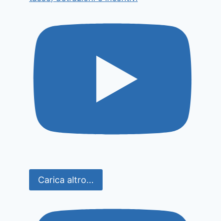
Carica altro...