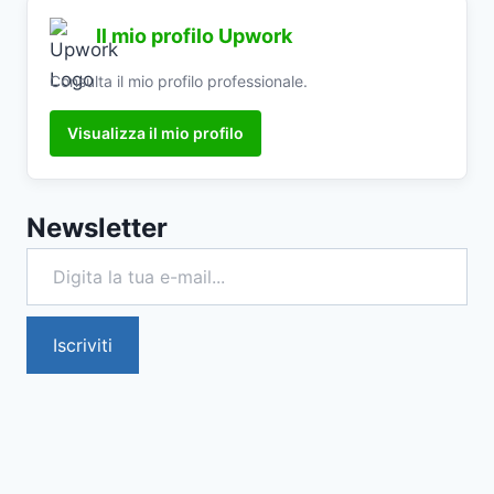
Il mio profilo Upwork
Consulta il mio profilo professionale.
Visualizza il mio profilo
Newsletter
Digita la tua e-mail...
Iscriviti