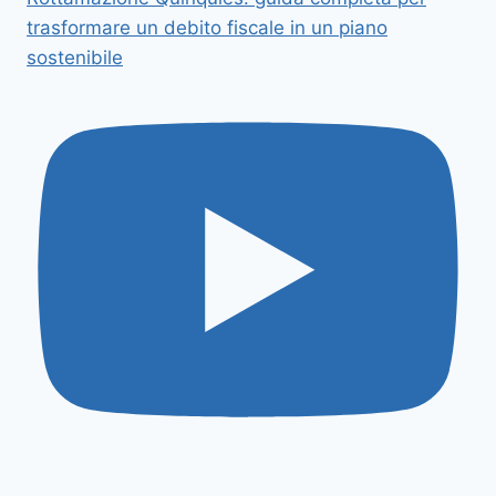
trasformare un debito fiscale in un piano
sostenibile