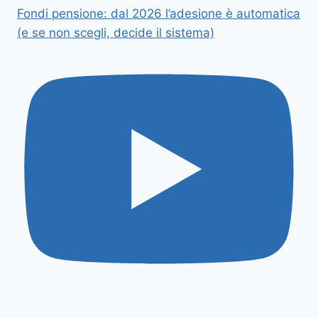
Fondi pensione: dal 2026 l’adesione è automatica
(e se non scegli, decide il sistema)