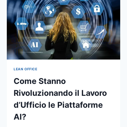
LEAN OFFICE
Come Stanno
Rivoluzionando il Lavoro
d’Ufficio le Piattaforme
AI?