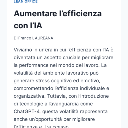
LEAN OFFICE
Aumentare l’efficienza
con l’IA
Di
Franco LAUREANA
Viviamo in un’era in cui l’efficienza con l’IA è
diventata un aspetto cruciale per migliorare
la performance nel mondo del lavoro. La
volatilità dell’ambiente lavorativo può
generare stress cognitivo ed emotivo,
compromettendo l’efficienza individuale e
organizzativa. Tuttavia, con l’introduzione
di tecnologie all’avanguardia come
ChatGPT-4, questa volatilità rappresenta
anche un’opportunità per migliorare
l’efficienza e il successo…