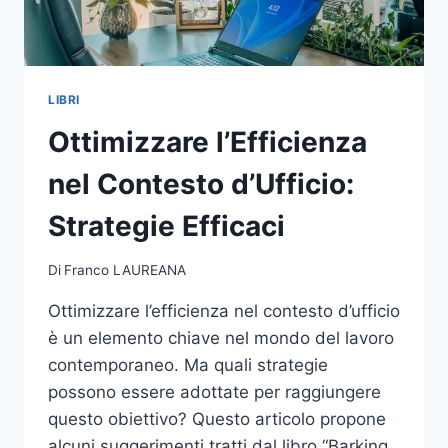
LIBRI
Ottimizzare l’Efficienza
nel Contesto d’Ufficio:
Strategie Efficaci
Di
Franco LAUREANA
Ottimizzare l’efficienza nel contesto d’ufficio
è un elemento chiave nel mondo del lavoro
contemporaneo. Ma quali strategie
possono essere adottate per raggiungere
questo obiettivo? Questo articolo propone
alcuni suggerimenti tratti dal libro “Barking