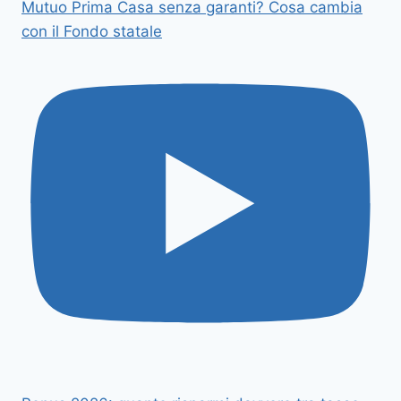
Mutuo Prima Casa senza garanti? Cosa cambia
con il Fondo statale