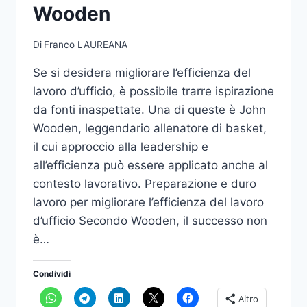
Wooden
Di
Franco LAUREANA
Se si desidera migliorare l’efficienza del
lavoro d’ufficio, è possibile trarre ispirazione
da fonti inaspettate. Una di queste è John
Wooden, leggendario allenatore di basket,
il cui approccio alla leadership e
all’efficienza può essere applicato anche al
contesto lavorativo. Preparazione e duro
lavoro per migliorare l’efficienza del lavoro
d’ufficio Secondo Wooden, il successo non
è…
Condividi
Altro