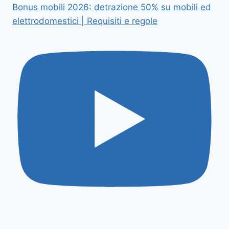
Bonus mobili 2026: detrazione 50% su mobili ed
elettrodomestici | Requisiti e regole