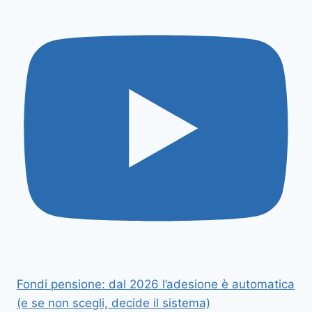
Fondi pensione: dal 2026 l’adesione è automatica
(e se non scegli, decide il sistema)