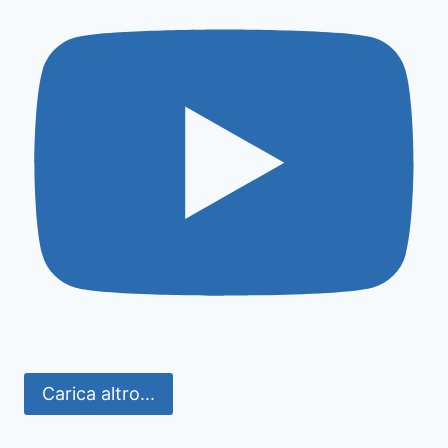
Carica altro...