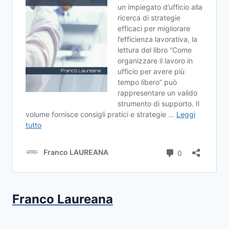
Franco Laureana