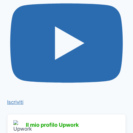
Iscriviti
Il mio profilo Upwork