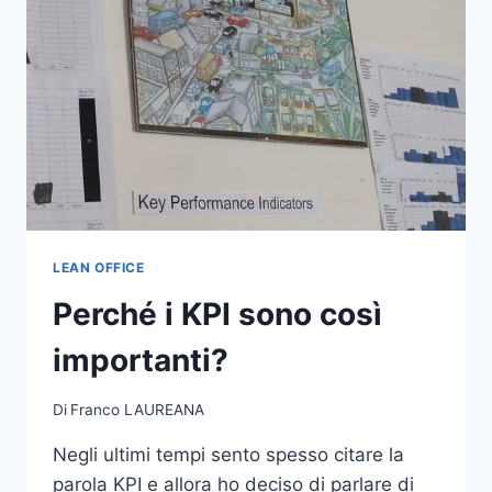
LEAN OFFICE
Perché i KPI sono così
importanti?
Di
Franco LAUREANA
Negli ultimi tempi sento spesso citare la
parola KPI e allora ho deciso di parlare di