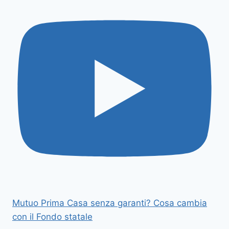
Mutuo Prima Casa senza garanti? Cosa cambia
con il Fondo statale