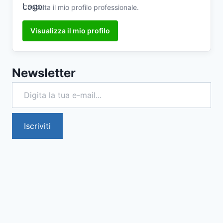
Consulta il mio profilo professionale.
Visualizza il mio profilo
Newsletter
Digita la tua e-mail...
Iscriviti