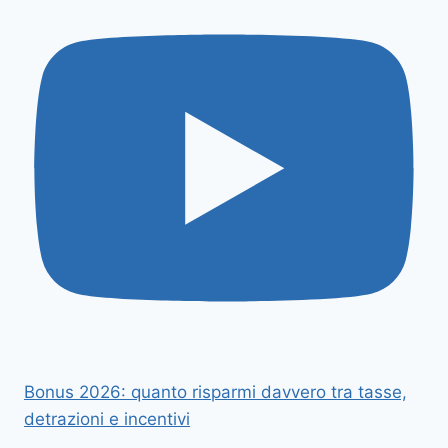
Bonus 2026: quanto risparmi davvero tra tasse,
detrazioni e incentivi