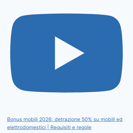
Bonus mobili 2026: detrazione 50% su mobili ed
elettrodomestici | Requisiti e regole