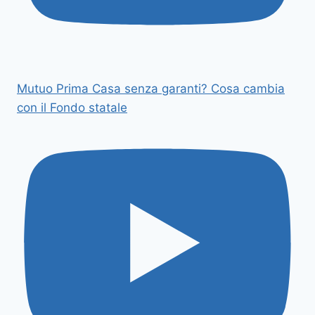
Mutuo Prima Casa senza garanti? Cosa cambia
con il Fondo statale