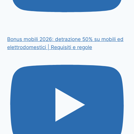
Bonus mobili 2026: detrazione 50% su mobili ed
elettrodomestici | Requisiti e regole