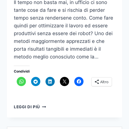
Il tempo non basta mai, in ufficio ci sono
tante cose da fare e si rischia di perder
tempo senza rendersene conto. Come fare
quindi per ottimizzare il lavoro ed essere
produttivi senza essere dei robot? Uno dei
metodi maggiormente apprezzati e che
porta risultati tangibili e immediati è il
metodo meglio conosciuto come la…
Condividi
Altro
LASCIA
LEGGI DI PIÙ
STARE
LE
COSE