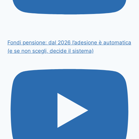
Fondi pensione: dal 2026 l’adesione è automatica
(e se non scegli, decide il sistema)