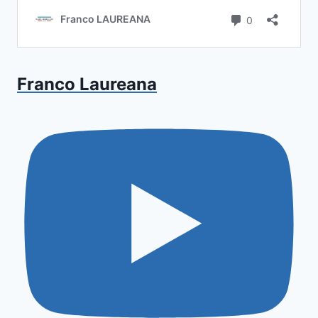
Franco Laureana