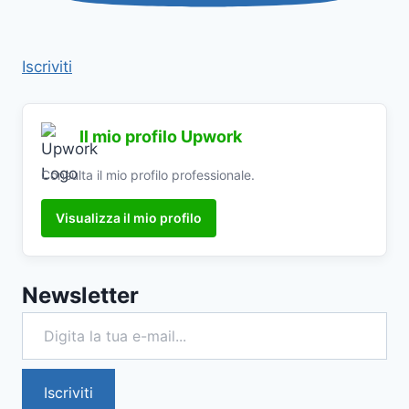
Iscriviti
Il mio profilo Upwork
Consulta il mio profilo professionale.
Visualizza il mio profilo
Newsletter
Digita la tua e-mail...
Iscriviti