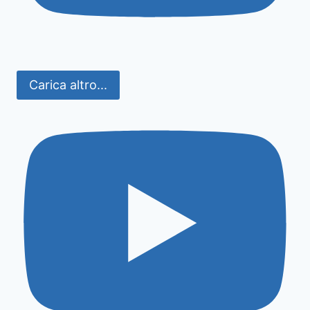
Carica altro...