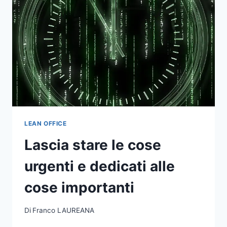
LEAN OFFICE
Lascia stare le cose
urgenti e dedicati alle
cose importanti
Di
Franco LAUREANA