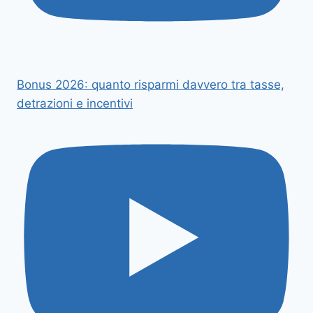
Bonus 2026: quanto risparmi davvero tra tasse,
detrazioni e incentivi