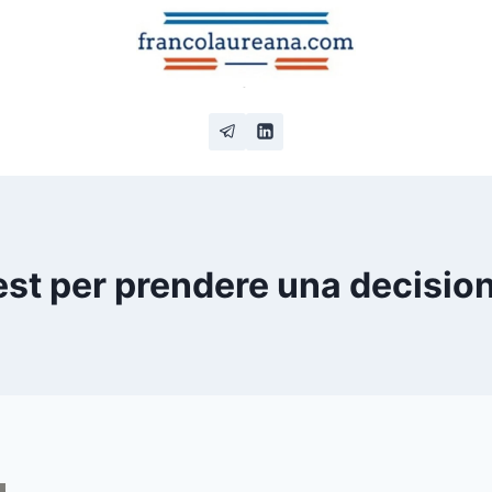
est per prendere una decisio