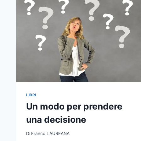
LIBRI
Un modo per prendere
una decisione
Di
Franco LAUREANA