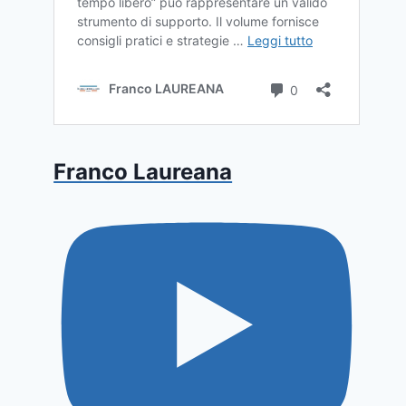
Franco Laureana