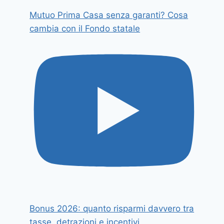
Mutuo Prima Casa senza garanti? Cosa
cambia con il Fondo statale
Bonus 2026: quanto risparmi davvero tra
tasse, detrazioni e incentivi