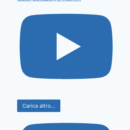
Carica altro...