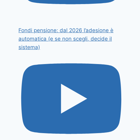
Fondi pensione: dal 2026 l’adesione è
automatica (e se non scegli, decide il
sistema)