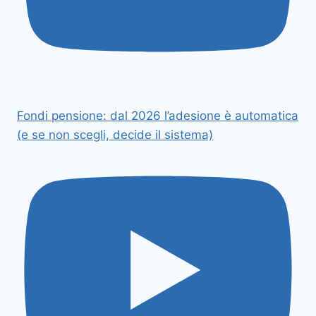
Fondi pensione: dal 2026 l’adesione è automatica
(e se non scegli, decide il sistema)