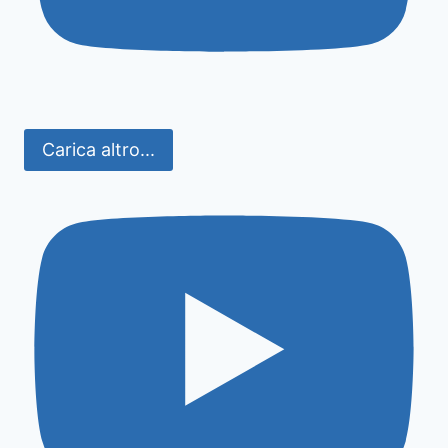
Carica altro...