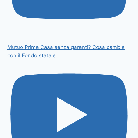
Mutuo Prima Casa senza garanti? Cosa cambia
con il Fondo statale