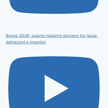
Bonus 2026: quanto risparmi davvero tra tasse,
detrazioni e incentivi