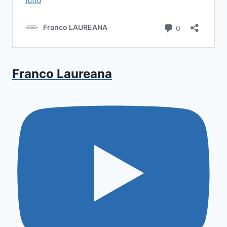
Franco Laureana