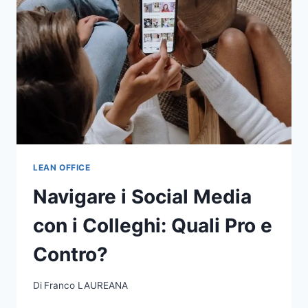
LEAN OFFICE
Navigare i Social Media
con i Colleghi: Quali Pro e
Contro?
Di
Franco LAUREANA