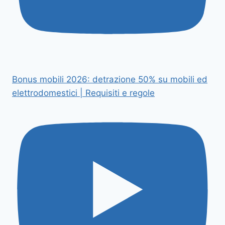
Bonus mobili 2026: detrazione 50% su mobili ed
elettrodomestici | Requisiti e regole