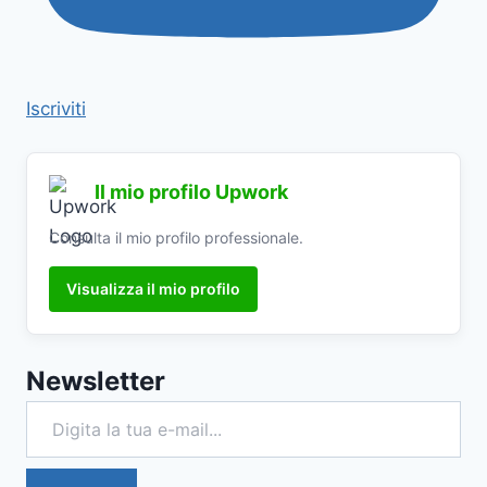
Iscriviti
Il mio profilo Upwork
Consulta il mio profilo professionale.
Visualizza il mio profilo
Newsletter
Digita la tua e-mail...