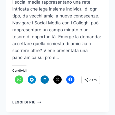
I social media rappresentano una rete
intricata che lega insieme individui di ogni
tipo, da vecchi amici a nuove conoscenze.
Navigare i Social Media con i Colleghi può
rappresentare un campo minato o un
tesoro di opportunità. Emerge la domanda:
accettare quella richiesta di amicizia o
scorrere oltre? Viene presentata una
panoramica sui pro e…
Condividi
Altro
NAVIGARE
LEGGI DI PIÙ
I
SOCIAL