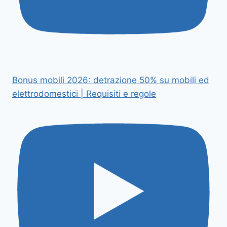
Bonus mobili 2026: detrazione 50% su mobili ed
elettrodomestici | Requisiti e regole