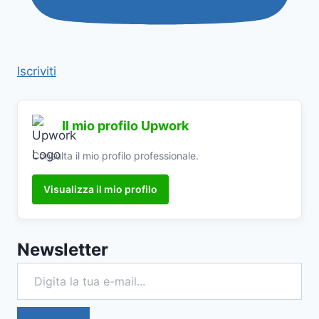
Iscriviti
Il mio profilo Upwork
Consulta il mio profilo professionale.
Visualizza il mio profilo
Newsletter
Digita la tua e-mail...