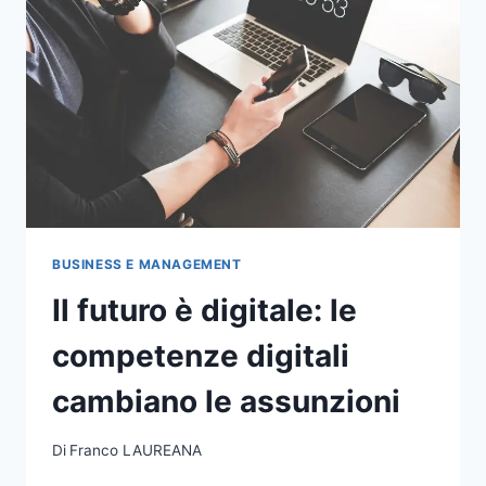
BUSINESS E MANAGEMENT
Il futuro è digitale: le
competenze digitali
cambiano le assunzioni
Di
Franco LAUREANA