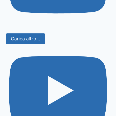
Carica altro...