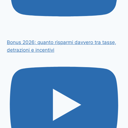
Bonus 2026: quanto risparmi davvero tra tasse,
detrazioni e incentivi