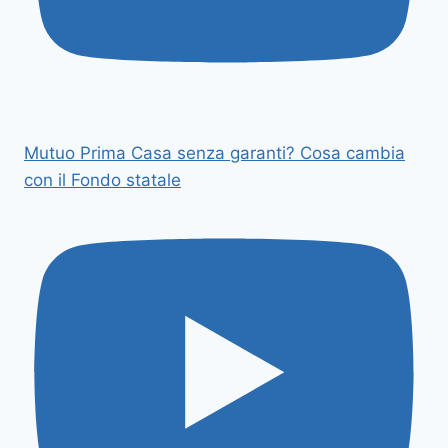
Mutuo Prima Casa senza garanti? Cosa cambia
con il Fondo statale