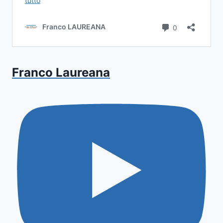
Franco Laureana