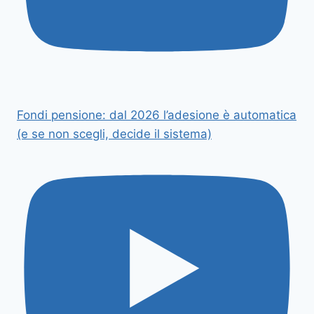
Fondi pensione: dal 2026 l’adesione è automatica
(e se non scegli, decide il sistema)