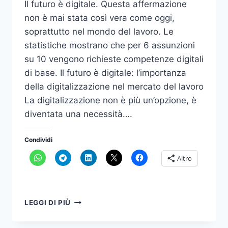
Il futuro è digitale. Questa affermazione
non è mai stata così vera come oggi,
soprattutto nel mondo del lavoro. Le
statistiche mostrano che per 6 assunzioni
su 10 vengono richieste competenze digitali
di base​. Il futuro è digitale: l’importanza
della digitalizzazione nel mercato del lavoro
La digitalizzazione non è più un’opzione, è
diventata una necessità….
Condividi
Altro
IL
LEGGI DI PIÙ
FUTURO
È