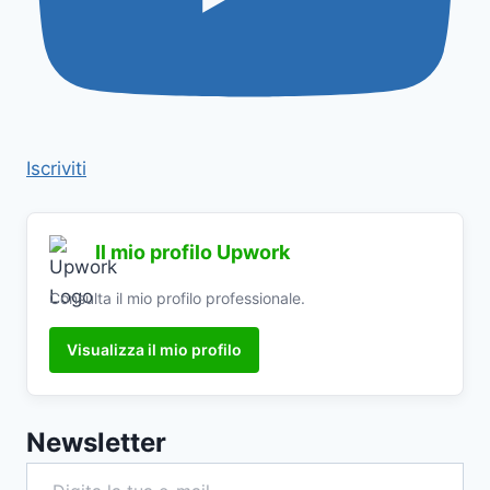
Iscriviti
Il mio profilo Upwork
Consulta il mio profilo professionale.
Visualizza il mio profilo
Newsletter
Digita la tua e-mail...