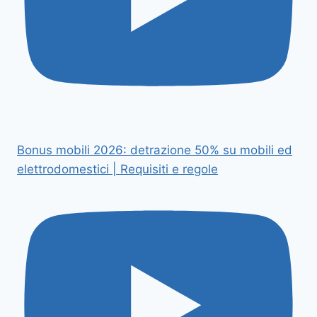
Bonus mobili 2026: detrazione 50% su mobili ed
elettrodomestici | Requisiti e regole