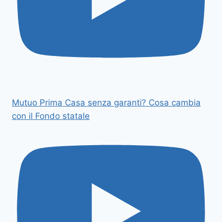
Mutuo Prima Casa senza garanti? Cosa cambia
con il Fondo statale