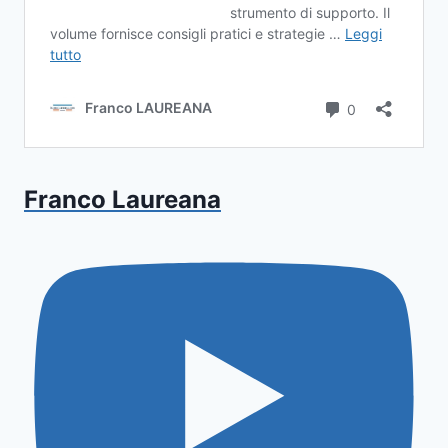
Franco Laureana