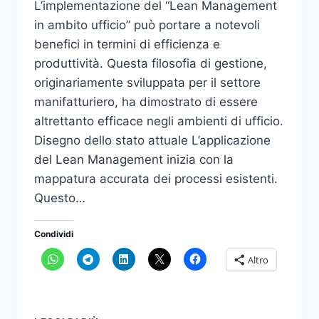
L’implementazione del “Lean Management
in ambito ufficio” può portare a notevoli
benefici in termini di efficienza e
produttività. Questa filosofia di gestione,
originariamente sviluppata per il settore
manifatturiero, ha dimostrato di essere
altrettanto efficace negli ambienti di ufficio.
Disegno dello stato attuale L’applicazione
del Lean Management inizia con la
mappatura accurata dei processi esistenti.
Questo…
Condividi
Altro
IL