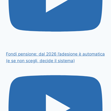
Fondi pensione: dal 2026 l’adesione è automatica
(e se non scegli, decide il sistema)