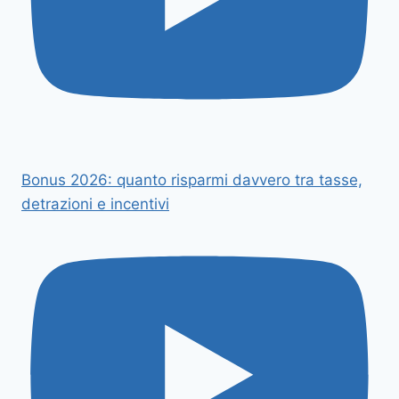
Bonus 2026: quanto risparmi davvero tra tasse,
detrazioni e incentivi