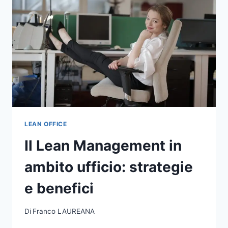
LEAN OFFICE
Il Lean Management in
ambito ufficio: strategie
e benefici
Di
Franco LAUREANA