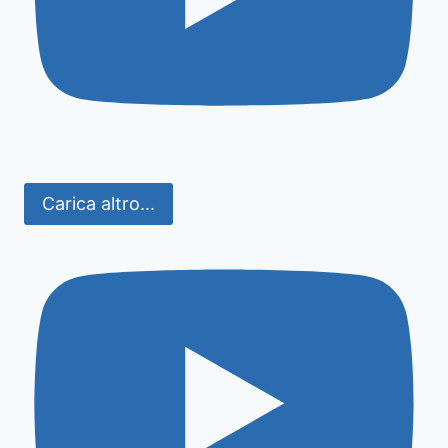
Carica altro...