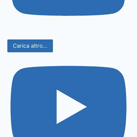
Carica altro...