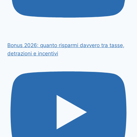
Bonus 2026: quanto risparmi davvero tra tasse,
detrazioni e incentivi