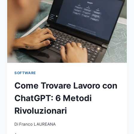
SOFTWARE
Come Trovare Lavoro con
ChatGPT: 6 Metodi
Rivoluzionari
Di
Franco LAUREANA