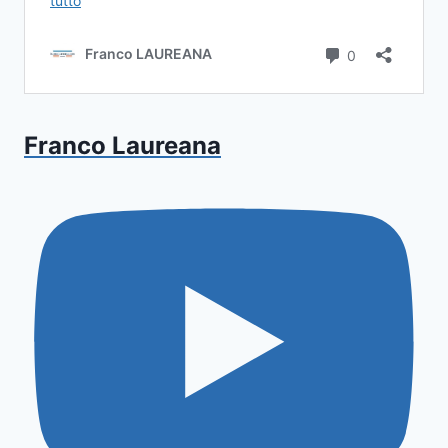
Franco Laureana