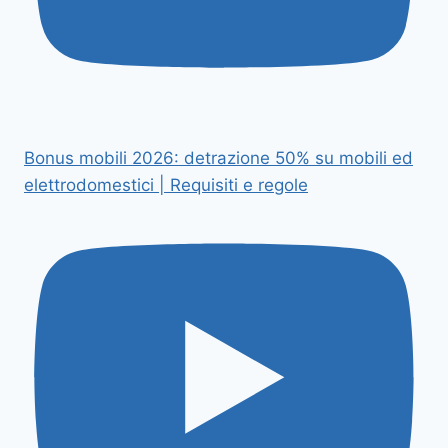
Bonus mobili 2026: detrazione 50% su mobili ed
elettrodomestici | Requisiti e regole