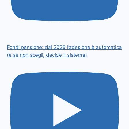
Fondi pensione: dal 2026 l’adesione è automatica
(e se non scegli, decide il sistema)