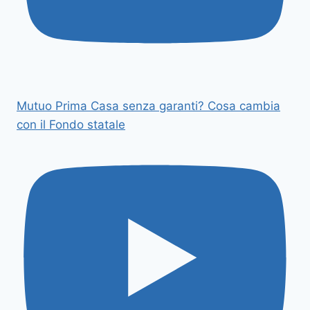
Mutuo Prima Casa senza garanti? Cosa cambia
con il Fondo statale