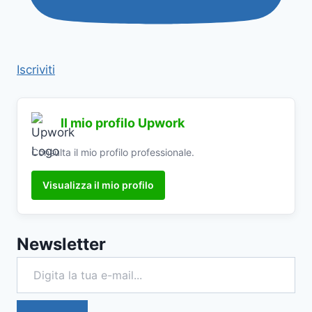
Iscriviti
Il mio profilo Upwork
Consulta il mio profilo professionale.
Visualizza il mio profilo
Newsletter
Digita la tua e-mail...