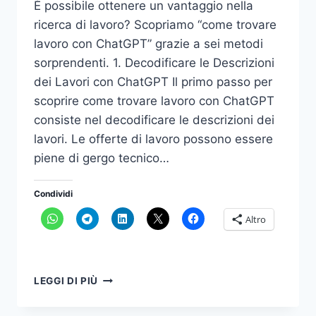
È possibile ottenere un vantaggio nella
ricerca di lavoro? Scopriamo “come trovare
lavoro con ChatGPT” grazie a sei metodi
sorprendenti. 1. Decodificare le Descrizioni
dei Lavori con ChatGPT Il primo passo per
scoprire come trovare lavoro con ChatGPT
consiste nel decodificare le descrizioni dei
lavori. Le offerte di lavoro possono essere
piene di gergo tecnico…
Condividi
Altro
COME
LEGGI DI PIÙ
TROVARE
LAVORO