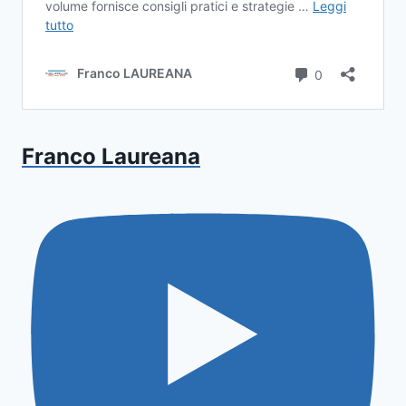
Franco Laureana