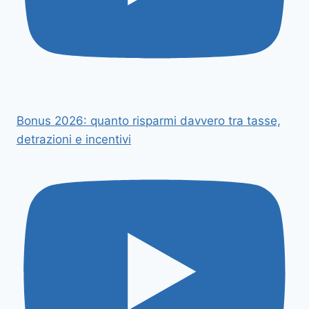
Bonus 2026: quanto risparmi davvero tra tasse,
detrazioni e incentivi