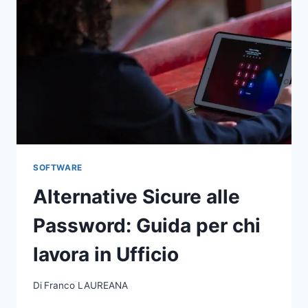
SOFTWARE
Alternative Sicure alle
Password: Guida per chi
lavora in Ufficio
Di
Franco LAUREANA