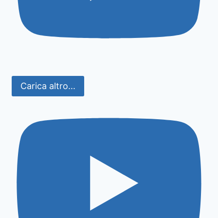
Carica altro...