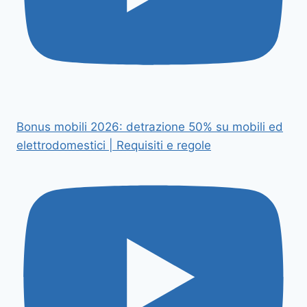
Bonus mobili 2026: detrazione 50% su mobili ed
elettrodomestici | Requisiti e regole