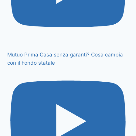
Mutuo Prima Casa senza garanti? Cosa cambia
con il Fondo statale