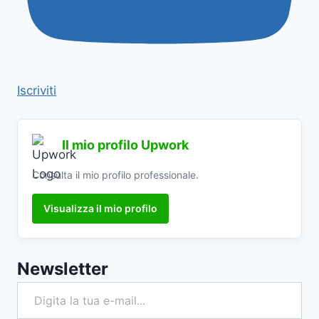
Iscriviti
Il mio profilo Upwork
Consulta il mio profilo professionale.
Visualizza il mio profilo
Newsletter
Digita la tua e-mail...