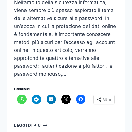
Nell’ambito della sicurezza informatica,
viene sempre più spesso esplorato il tema
delle alternative sicure alle password. In
un’epoca in cui la protezione dei dati online
è fondamentale, è importante conoscere i
metodi più sicuri per l’accesso agli account
online. In questo articolo, verranno
approfondite quattro alternative alle
password: l’autenticazione a più fattori, le
password monouso,…
Condividi
Altro
ALTERNATIVE
LEGGI DI PIÙ
SICURE