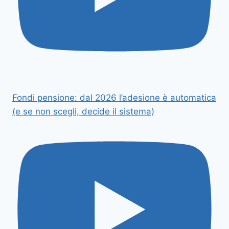
Fondi pensione: dal 2026 l’adesione è automatica
(e se non scegli, decide il sistema)