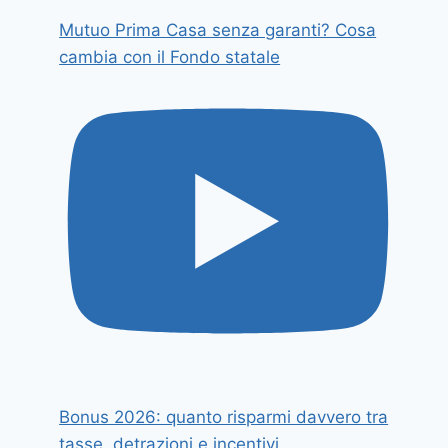
Mutuo Prima Casa senza garanti? Cosa
cambia con il Fondo statale
Bonus 2026: quanto risparmi davvero tra
tasse, detrazioni e incentivi