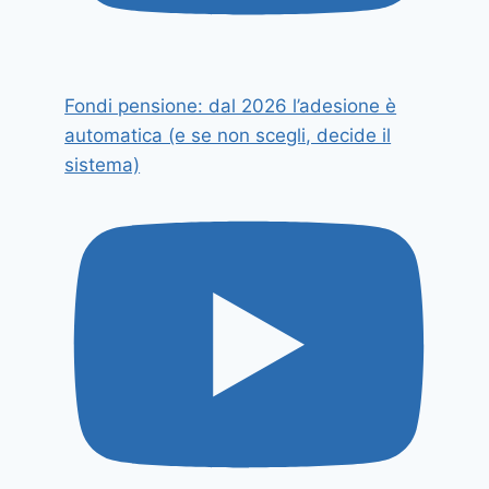
Fondi pensione: dal 2026 l’adesione è
automatica (e se non scegli, decide il
sistema)