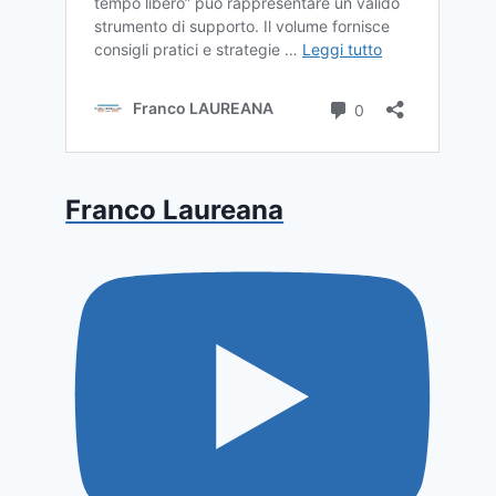
Franco Laureana