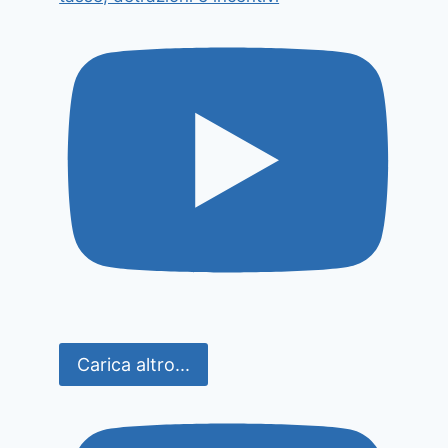
Carica altro...