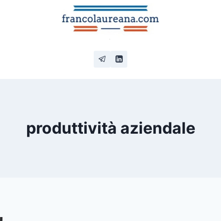
produttività aziendale