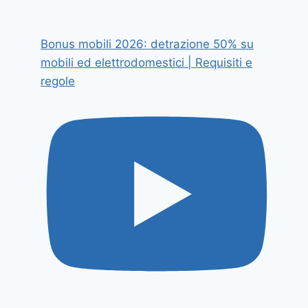
Bonus mobili 2026: detrazione 50% su
mobili ed elettrodomestici | Requisiti e
regole