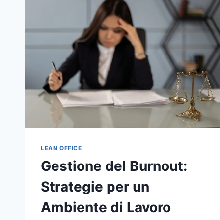
LEAN OFFICE
Gestione del Burnout:
Strategie per un
Ambiente di Lavoro