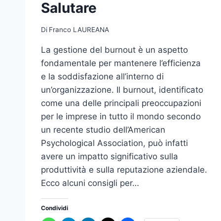
Salutare
Di
Franco LAUREANA
La gestione del burnout è un aspetto
fondamentale per mantenere l’efficienza
e la soddisfazione all’interno di
un’organizzazione. Il burnout, identificato
come una delle principali preoccupazioni
per le imprese in tutto il mondo secondo
un recente studio dell’American
Psychological Association, può infatti
avere un impatto significativo sulla
produttività e sulla reputazione aziendale.
Ecco alcuni consigli per…
Condividi