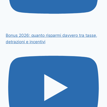
Bonus 2026: quanto risparmi davvero tra tasse,
detrazioni e incentivi