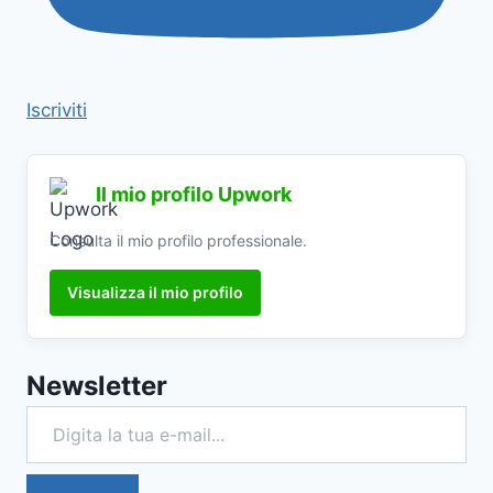
Iscriviti
Il mio profilo Upwork
Consulta il mio profilo professionale.
Visualizza il mio profilo
Newsletter
Digita la tua e-mail...