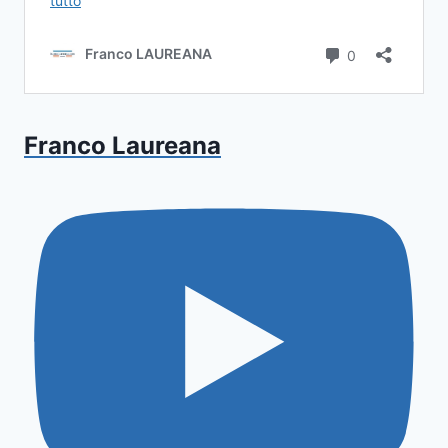
Franco Laureana