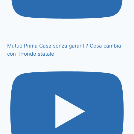
Mutuo Prima Casa senza garanti? Cosa cambia
con il Fondo statale