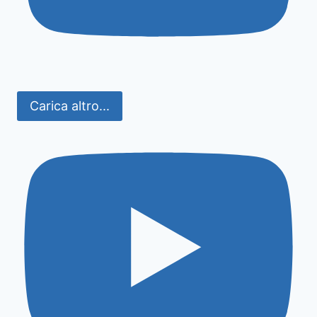
Carica altro...