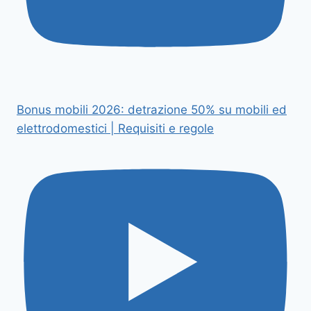
Bonus mobili 2026: detrazione 50% su mobili ed
elettrodomestici | Requisiti e regole