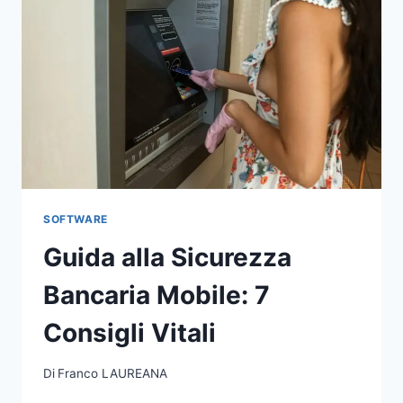
SOFTWARE
Guida alla Sicurezza
Bancaria Mobile: 7
Consigli Vitali
Di
Franco LAUREANA