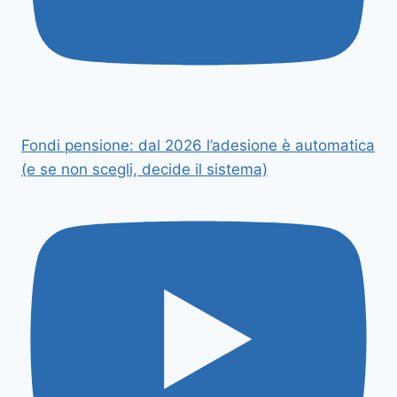
Fondi pensione: dal 2026 l’adesione è automatica
(e se non scegli, decide il sistema)