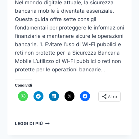
Nel mondo digitale attuale, la sicurezza
bancaria mobile è diventata essenziale.
Questa guida offre sette consigli
fondamentali per proteggere le informazioni
finanziarie e mantenere sicure le operazioni
bancarie. 1. Evitare l’uso di Wi-Fi pubblici e
reti non protette per la Sicurezza Bancaria
Mobile L’utilizzo di Wi-Fi pubblici o reti non
protette per le operazioni bancarie…
Condividi
Altro
GUIDA
LEGGI DI PIÙ
ALLA
SICUREZZA