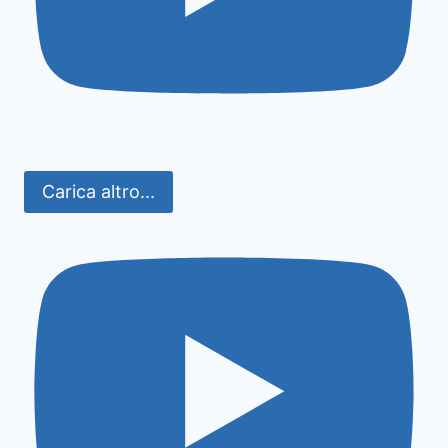
Carica altro...