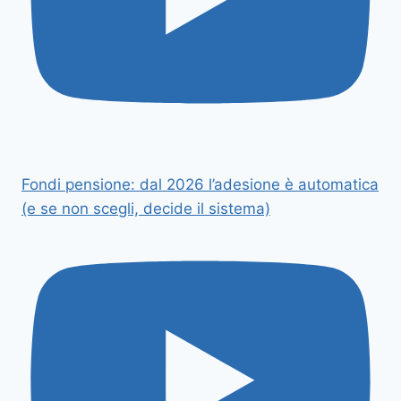
Fondi pensione: dal 2026 l’adesione è automatica
(e se non scegli, decide il sistema)