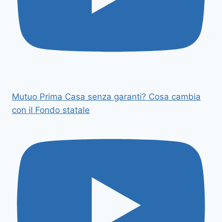
Mutuo Prima Casa senza garanti? Cosa cambia
con il Fondo statale