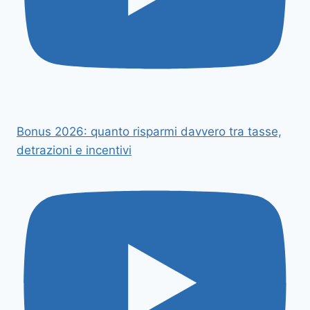
Bonus 2026: quanto risparmi davvero tra tasse,
detrazioni e incentivi