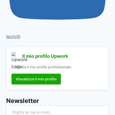
Iscriviti
Il mio profilo Upwork
Consulta il mio profilo professionale.
Visualizza il mio profilo
Newsletter
Digita la tua e-mail...