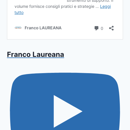
Franco Laureana