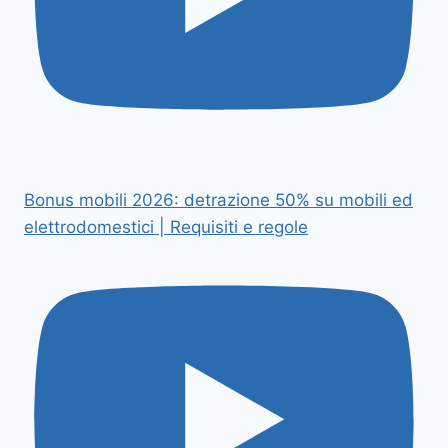
Bonus mobili 2026: detrazione 50% su mobili ed
elettrodomestici | Requisiti e regole