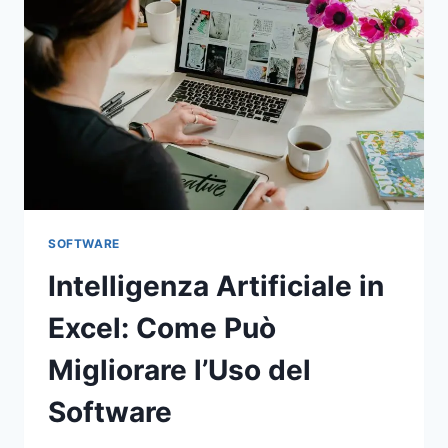
SOFTWARE
Intelligenza Artificiale in
Excel: Come Può
Migliorare l’Uso del
Software