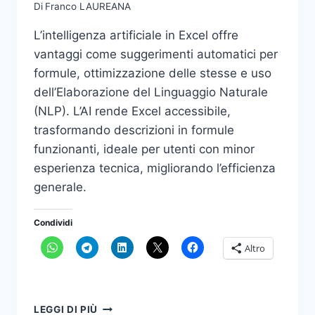
Di
Franco LAUREANA
L’intelligenza artificiale in Excel offre
vantaggi come suggerimenti automatici per
formule, ottimizzazione delle stesse e uso
dell’Elaborazione del Linguaggio Naturale
(NLP). L’AI rende Excel accessibile,
trasformando descrizioni in formule
funzionanti, ideale per utenti con minor
esperienza tecnica, migliorando l’efficienza
generale.
Condividi
Altro
INTELLIGENZA
LEGGI DI PIÙ