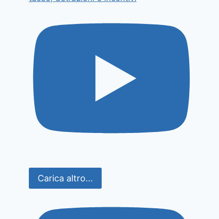
Carica altro...