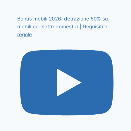
Bonus mobili 2026: detrazione 50% su
mobili ed elettrodomestici | Requisiti e
regole