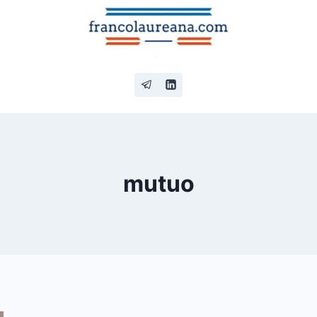
mutuo