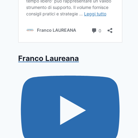
Franco Laureana