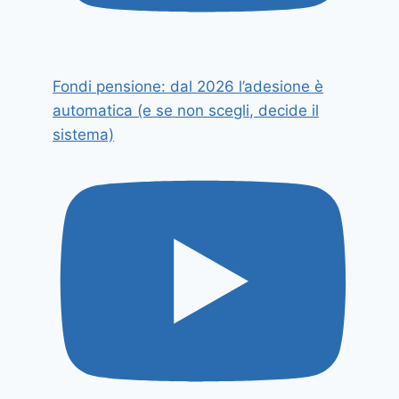
Fondi pensione: dal 2026 l’adesione è
automatica (e se non scegli, decide il
sistema)