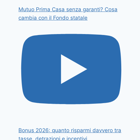
Mutuo Prima Casa senza garanti? Cosa
cambia con il Fondo statale
Bonus 2026: quanto risparmi davvero tra
tasse, detrazioni e incentivi