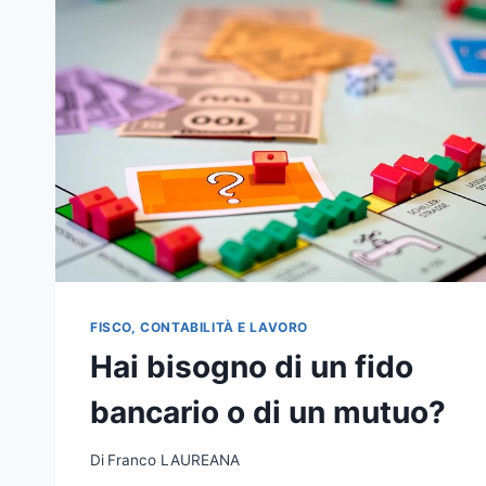
FISCO, CONTABILITÀ E LAVORO
Hai bisogno di un fido
bancario o di un mutuo?
Di
Franco LAUREANA