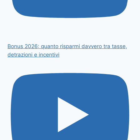
Bonus 2026: quanto risparmi davvero tra tasse,
detrazioni e incentivi