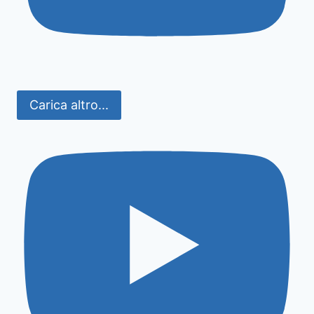
Carica altro...