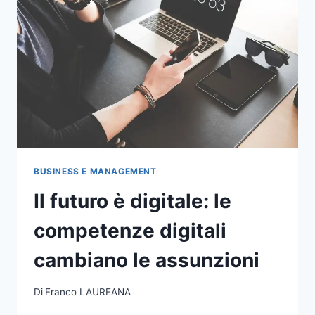
BUSINESS E MANAGEMENT
Il futuro è digitale: le
competenze digitali
cambiano le assunzioni
Di
Franco LAUREANA