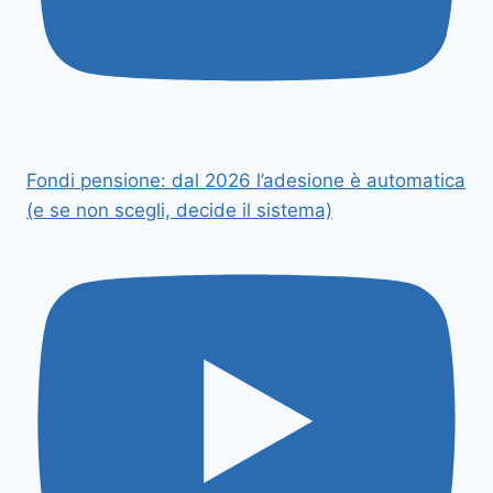
Fondi pensione: dal 2026 l’adesione è automatica
(e se non scegli, decide il sistema)