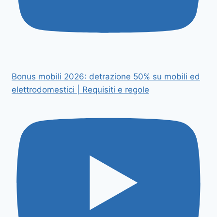
Bonus mobili 2026: detrazione 50% su mobili ed
elettrodomestici | Requisiti e regole