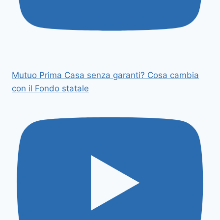
Mutuo Prima Casa senza garanti? Cosa cambia
con il Fondo statale