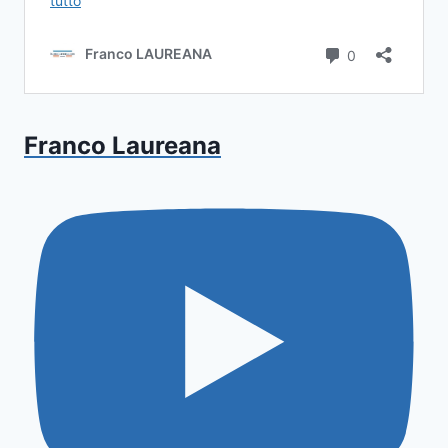
Franco Laureana