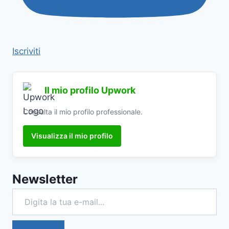
Iscriviti
Il mio profilo Upwork
Consulta il mio profilo professionale.
Visualizza il mio profilo
Newsletter
Digita la tua e-mail...