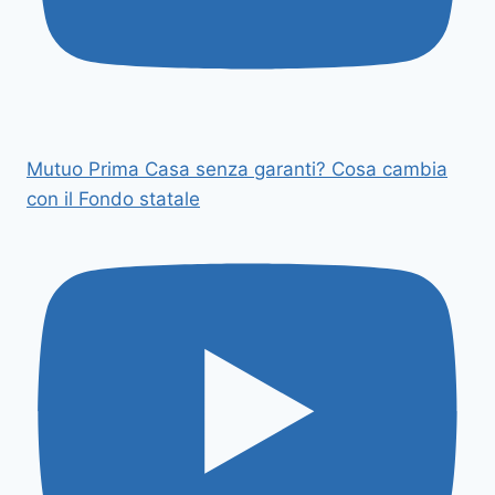
Mutuo Prima Casa senza garanti? Cosa cambia
con il Fondo statale