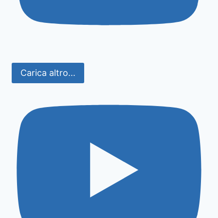
Carica altro...