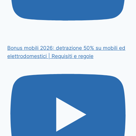
Bonus mobili 2026: detrazione 50% su mobili ed
elettrodomestici | Requisiti e regole