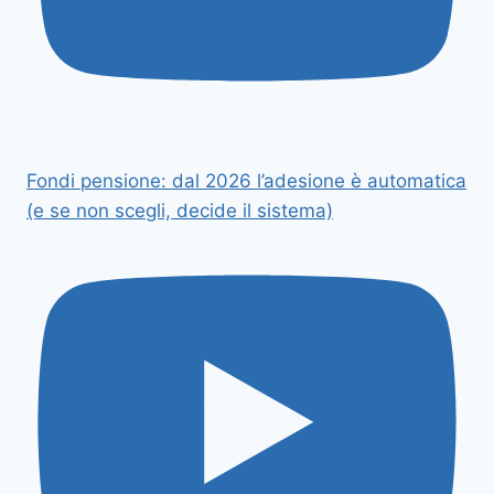
Fondi pensione: dal 2026 l’adesione è automatica
(e se non scegli, decide il sistema)