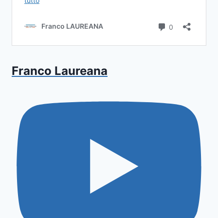
Franco Laureana