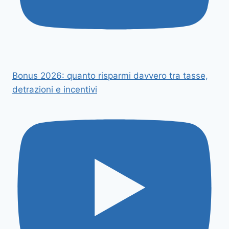
Bonus 2026: quanto risparmi davvero tra tasse,
detrazioni e incentivi