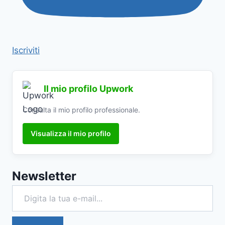
Iscriviti
Il mio profilo Upwork
Consulta il mio profilo professionale.
Visualizza il mio profilo
Newsletter
Digita la tua e-mail...