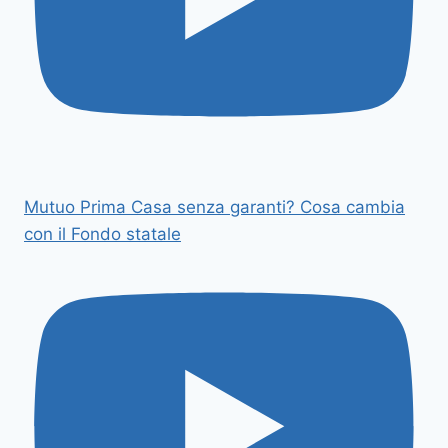
Mutuo Prima Casa senza garanti? Cosa cambia
con il Fondo statale