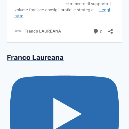
Franco Laureana