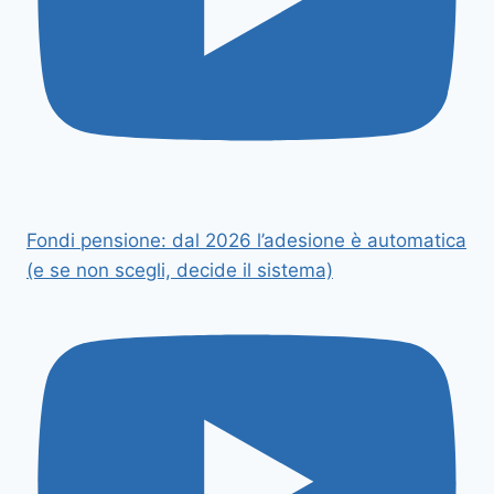
Fondi pensione: dal 2026 l’adesione è automatica
(e se non scegli, decide il sistema)