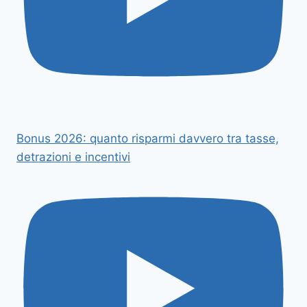
Bonus 2026: quanto risparmi davvero tra tasse,
detrazioni e incentivi