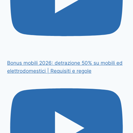
Bonus mobili 2026: detrazione 50% su mobili ed
elettrodomestici | Requisiti e regole