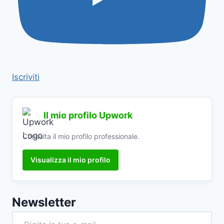
Iscriviti
Il mio profilo Upwork
Consulta il mio profilo professionale.
Visualizza il mio profilo
Newsletter
Digita la tua e-mail...