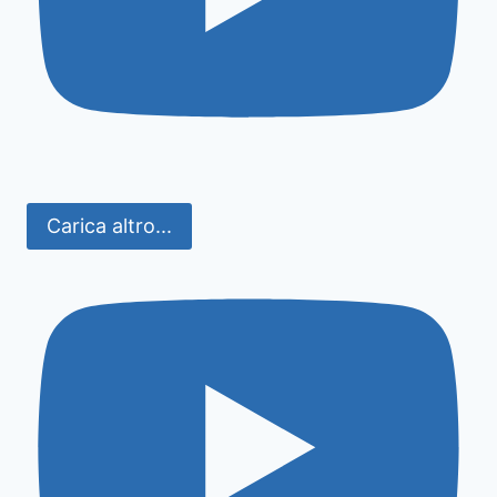
Carica altro...