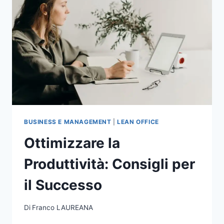
BUSINESS E MANAGEMENT
|
LEAN OFFICE
Ottimizzare la
Produttività: Consigli per
il Successo
Di
Franco LAUREANA