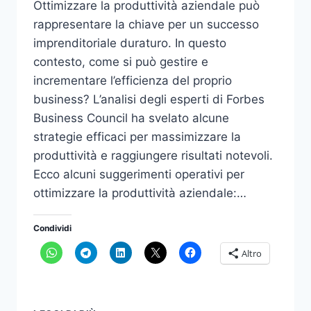
Ottimizzare la produttività aziendale può
rappresentare la chiave per un successo
imprenditoriale duraturo. In questo
contesto, come si può gestire e
incrementare l’efficienza del proprio
business? L’analisi degli esperti di Forbes
Business Council ha svelato alcune
strategie efficaci per massimizzare la
produttività e raggiungere risultati notevoli.
Ecco alcuni suggerimenti operativi per
ottimizzare la produttività aziendale:…
Condividi
Altro
OTTIMIZZARE