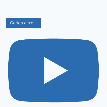
Carica altro...