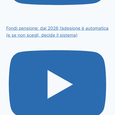
Fondi pensione: dal 2026 l’adesione è automatica
(e se non scegli, decide il sistema)