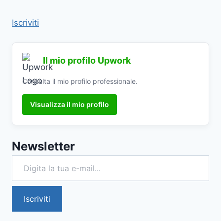
Iscriviti
Il mio profilo Upwork
Consulta il mio profilo professionale.
Visualizza il mio profilo
Newsletter
Digita la tua e-mail...
Iscriviti