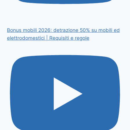
Bonus mobili 2026: detrazione 50% su mobili ed
elettrodomestici | Requisiti e regole