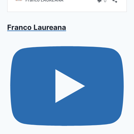
Franco Laureana