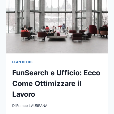
LEAN OFFICE
FunSearch e Ufficio: Ecco
Come Ottimizzare il
Lavoro
Di
Franco LAUREANA