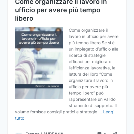
IL
LAVORO