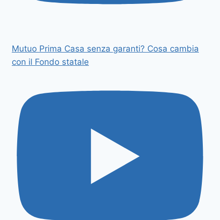
Mutuo Prima Casa senza garanti? Cosa cambia
con il Fondo statale