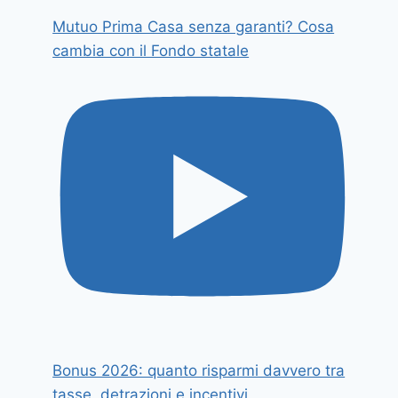
Mutuo Prima Casa senza garanti? Cosa
cambia con il Fondo statale
Bonus 2026: quanto risparmi davvero tra
tasse, detrazioni e incentivi