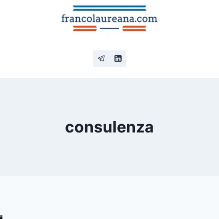
consulenza