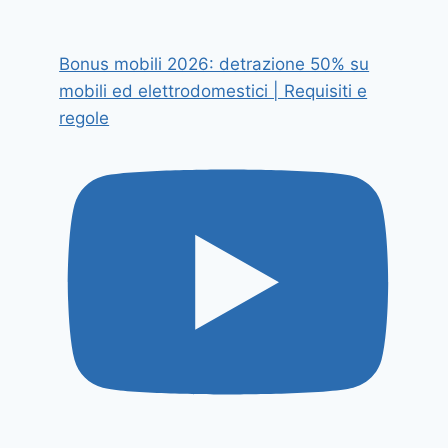
Bonus mobili 2026: detrazione 50% su
mobili ed elettrodomestici | Requisiti e
regole