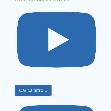
Carica altro...