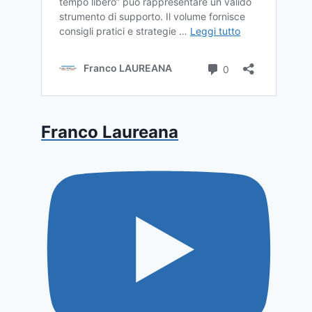
Franco Laureana