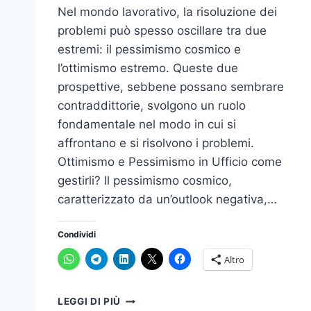
Nel mondo lavorativo, la risoluzione dei
problemi può spesso oscillare tra due
estremi: il pessimismo cosmico e
l’ottimismo estremo. Queste due
prospettive, sebbene possano sembrare
contraddittorie, svolgono un ruolo
fondamentale nel modo in cui si
affrontano e si risolvono i problemi.
Ottimismo e Pessimismo in Ufficio come
gestirli? Il pessimismo cosmico,
caratterizzato da un’outlook negativa,…
Condividi
Altro
OTTIMISMO
LEGGI DI PIÙ