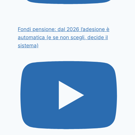
Fondi pensione: dal 2026 l’adesione è
automatica (e se non scegli, decide il
sistema)