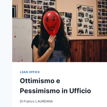
LEAN OFFICE
Ottimismo e
Pessimismo in Ufficio
Di
Franco LAUREANA